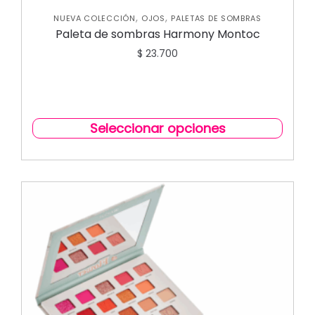
,
,
NUEVA COLECCIÓN
OJOS
PALETAS DE SOMBRAS
Paleta de sombras Harmony Montoc
$
23.700
Seleccionar opciones