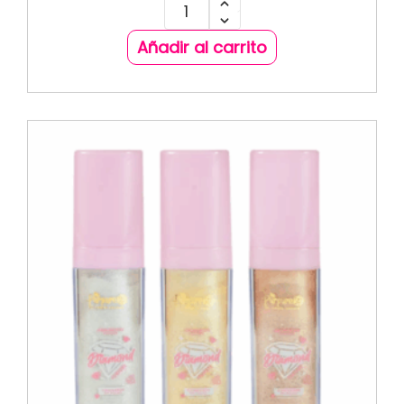
Añadir al carrito