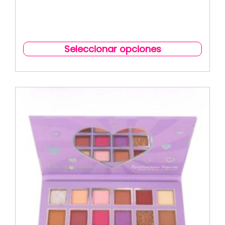
Seleccionar opciones