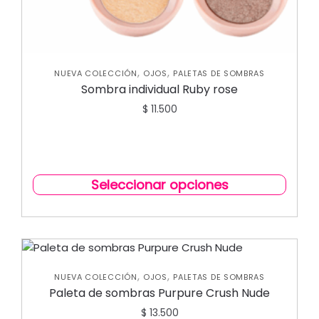
,
,
NUEVA COLECCIÓN
OJOS
PALETAS DE SOMBRAS
Sombra individual Ruby rose
$
11.500
Seleccionar opciones
,
,
NUEVA COLECCIÓN
OJOS
PALETAS DE SOMBRAS
Paleta de sombras Purpure Crush Nude
$
13.500