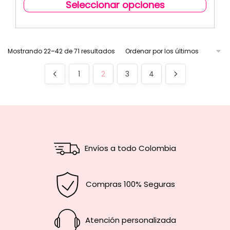
Seleccionar opciones
Mostrando 22–42 de 71 resultados
1
2
3
4
Envíos a todo Colombia
Compras 100% Seguras
Atención personalizada