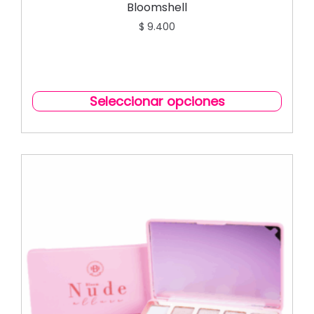
Bloomshell
$
9.400
Seleccionar opciones