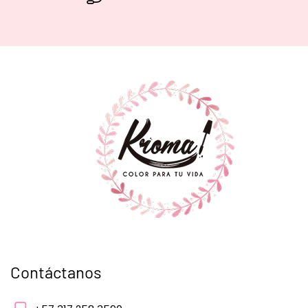
Contáctanos