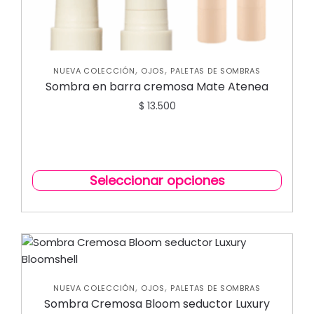
,
,
NUEVA COLECCIÓN
OJOS
PALETAS DE SOMBRAS
Sombra en barra cremosa Mate Atenea
$
13.500
Seleccionar opciones
,
,
NUEVA COLECCIÓN
OJOS
PALETAS DE SOMBRAS
Sombra Cremosa Bloom seductor Luxury