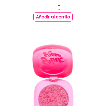
Añadir al carrito