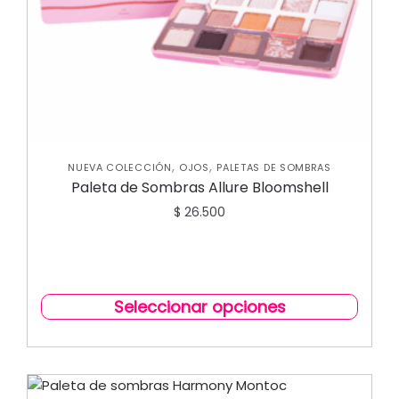
,
,
NUEVA COLECCIÓN
OJOS
PALETAS DE SOMBRAS
Paleta de Sombras Allure Bloomshell
$
26.500
Seleccionar opciones