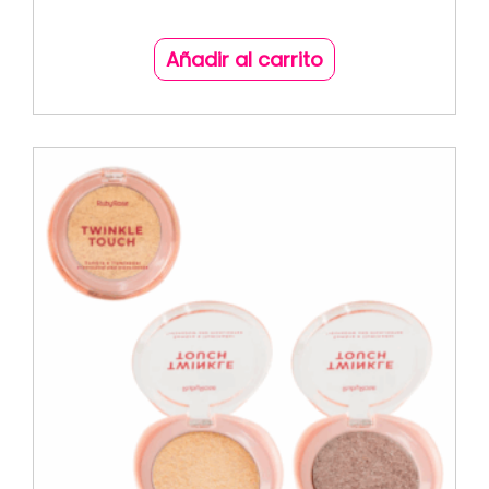
Añadir al carrito