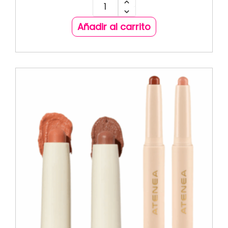
Añadir al carrito