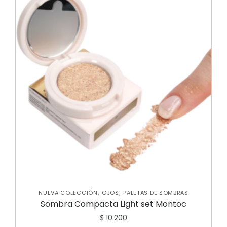
,
,
NUEVA COLECCIÓN
OJOS
PALETAS DE SOMBRAS
Sombra Compacta Light set Montoc
$
10.200