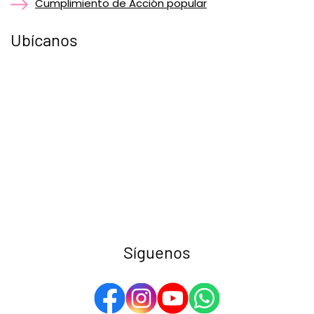
Cumplimiento de Acción popular
Ubícanos
Síguenos