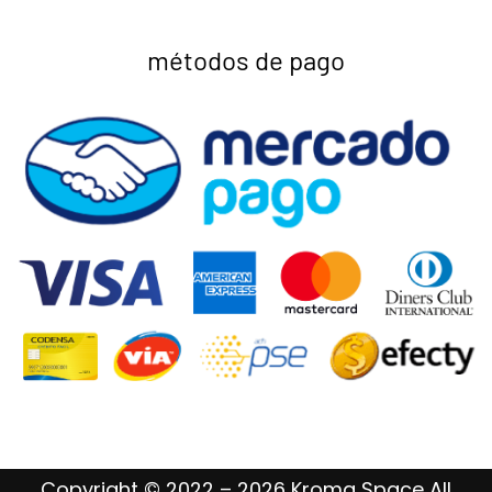
métodos de pago
Copyright © 2022 – 2026 Kroma Space All