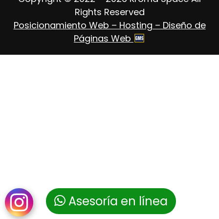
Rights Reserved
Posicionamiento Web – Hosting – Diseño de
Páginas Web
Asesoría en línea