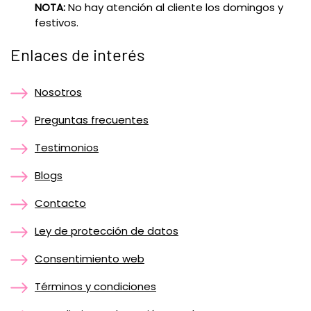
NOTA:
No hay atención al cliente los domingos y
festivos.
Enlaces de interés
Nosotros
Preguntas frecuentes
Testimonios
Blogs
Contacto
Ley de protección de datos
Consentimiento web
Términos y condiciones