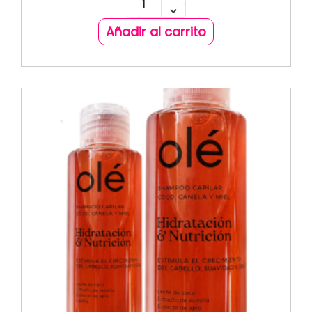
Añadir al carrito