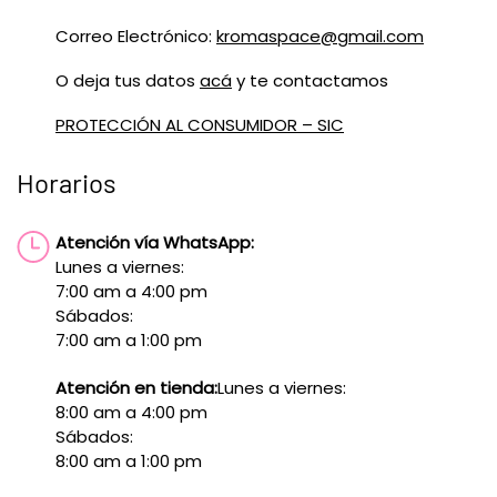
Correo Electrónico:
kromaspace@gmail.com
O deja tus datos
acá
y te contactamos
PROTECCIÓN AL CONSUMIDOR – SIC
Horarios
Atención vía WhatsApp:
Lunes a viernes:
7:00 am a 4:00 pm
Sábados:
7:00 am a 1:00 pm
Atención en tienda:
Lunes a viernes:
8:00 am a 4:00 pm
Sábados:
8:00 am a 1:00 pm