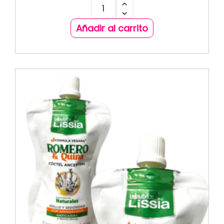
Añadir al carrito