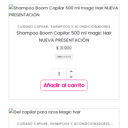
,
CUIDADO CAPILAR
SHAMPOOS Y ACONDICIONADORES
Shampoo Boom Capilar 500 ml magic Hair
NUEVA PRESENTACIÓN
$
31.900
Mililitro a:
$
64
Añadir al carrito
,
,
CUIDADO CAPILAR
SHAMPOOS Y ACONDICIONADORES