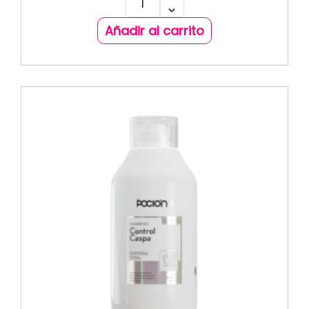
Añadir al carrito