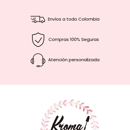
Envíos a todo Colombia
Compras 100% Seguras
Atención personalizada