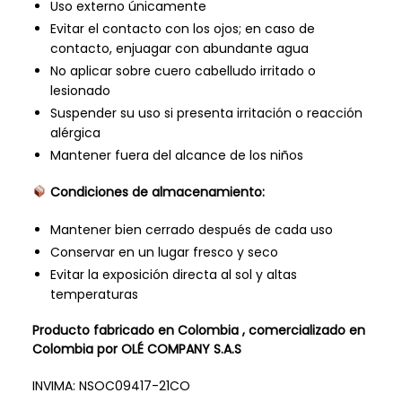
Uso externo únicamente
Evitar el contacto con los ojos; en caso de
contacto, enjuagar con abundante agua
No aplicar sobre cuero cabelludo irritado o
lesionado
Suspender su uso si presenta irritación o reacción
alérgica
Mantener fuera del alcance de los niños
Condiciones de almacenamiento:
Mantener bien cerrado después de cada uso
Conservar en un lugar fresco y seco
Evitar la exposición directa al sol y altas
temperaturas
Producto fabricado en Colombia , comercializado en
Colombia por OLÉ COMPANY S.A.S
INVIMA: NSOC09417-21CO