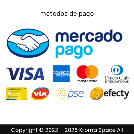
métodos de pago
Copyright © 2022 – 2026 Kroma Space All