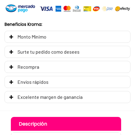
Beneficios Kroma:
Monto Mínimo
Surte tu pedido como desees
Recompra
Envíos rápidos
Excelente margen de ganancia
Descripción