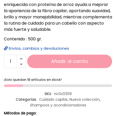
enriquecida con proteína de arroz ayuda a mejorar
la apariencia de la fibra capilar, aportando suavidad,
brillo y mayor manejabilidad, mientras complementa
la rutina de cuidado para un cabello con aspecto
más fuerte y saludable.
Contenido : 500 gr.
Envíos, cambios y devoluciones
Añadir al carrito
¡Solo quedan 18 artículos en stock!
SKU:
ric0z0309
Categorías:
Cuidado capilar
,
Nueva colección
,
Shampoos y acondicionadores
Métodos de pago: