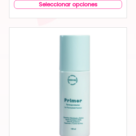
Seleccionar opciones