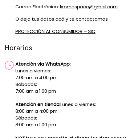
Correo Electrónico:
kromaspace@gmail.com
O deja tus datos
acá
y te contactamos
PROTECCIÓN AL CONSUMIDOR – SIC
Horarios
Atención vía WhatsApp:
Lunes a viernes:
7:00 am a 4:00 pm
Sábados:
7:00 am a 1:00 pm
Atención en tienda:
Lunes a viernes:
8:00 am a 4:00 pm
Sábados:
8:00 am a 1:00 pm