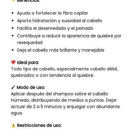
Beneficios:
Ayuda a fortalecer la fibra capilar
Aporta hidratación y suavidad al cabello
Facilita el desenredado y el peinado
Contribuye a reducir la apariencia de quiebre por
resequedad
Deja el cabello más brillante y manejable
Ideal para:
Todo tipo de cabello, especialmente cabello débil,
quebradizo o con tendencia al quiebre.
🖌
Modo de uso:
Aplicar después del shampoo sobre el cabello
húmedo, distribuyendo de medios a puntas. Dejar
actuar de 2 a 5 minutos y enjuagar con abundante
agua.
Restricciones de uso: