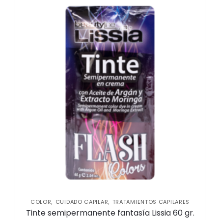
,
,
COLOR
CUIDADO CAPILAR
TRATAMIENTOS CAPILARES
Tinte semipermanente fantasía Lissia 60 gr.