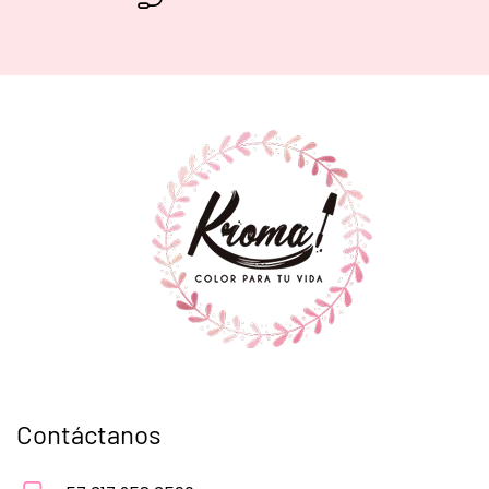
Contáctanos