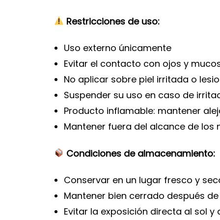
Restricciones de uso:
Uso externo únicamente
Evitar el contacto con ojos y muco
No aplicar sobre piel irritada o les
Suspender su uso en caso de irrita
Producto inflamable: mantener alej
Mantener fuera del alcance de los 
Condiciones de almacenamiento:
Conservar en un lugar fresco y sec
Mantener bien cerrado después de
Evitar la exposición directa al sol 