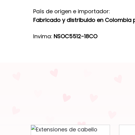
País de origen e importador:
Fabricado y distribuido en Colombia p
Invima:
NSOC5512-18CO