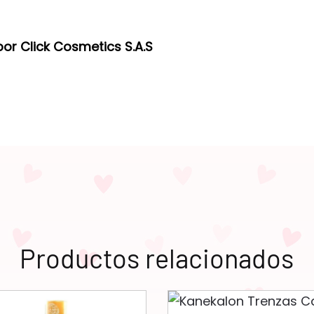
or Click Cosmetics S.A.S
Productos relacionados