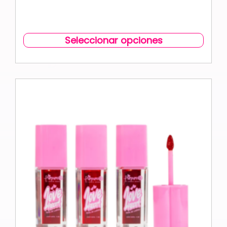
Seleccionar opciones