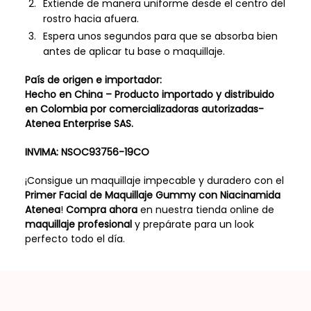
Extiende de manera uniforme desde el centro del
rostro hacia afuera.
Espera unos segundos para que se absorba bien
antes de aplicar tu base o maquillaje.
País de origen e importador:
Hecho en China – Producto importado y distribuido
en Colombia por comercializadoras autorizadas-
Atenea Enterprise SAS.
INVIMA: NSOC93756-19CO
¡Consigue un maquillaje impecable y duradero con el
Primer Facial de Maquillaje Gummy con Niacinamida
Atenea
!
Compra ahora
en nuestra tienda online de
maquillaje profesional
y prepárate para un look
perfecto todo el día.