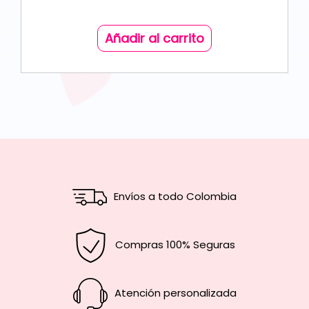
Añadir al carrito
Envíos a todo Colombia
Compras 100% Seguras
Atención personalizada