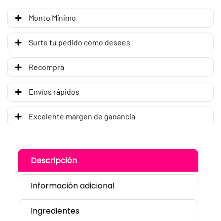
Monto Mínimo
Surte tu pedido como desees
Recompra
Envíos rápidos
Excelente margen de ganancia
Descripción
Información adicional
Ingredientes