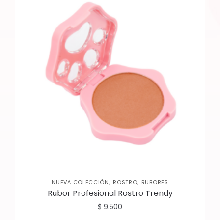
,
,
NUEVA COLECCIÓN
ROSTRO
RUBORES
Rubor Profesional Rostro Trendy
$
9.500