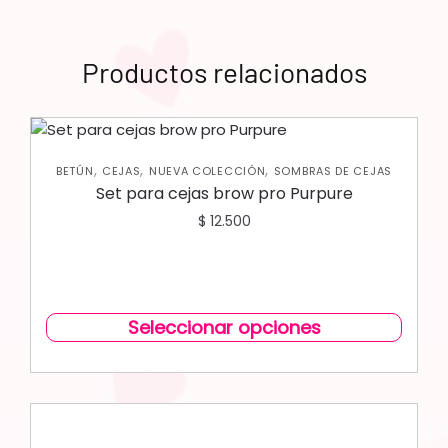
Productos relacionados
,
,
,
BETÚN
CEJAS
NUEVA COLECCIÓN
SOMBRAS DE CEJAS
Set para cejas brow pro Purpure
$
12.500
Seleccionar opciones