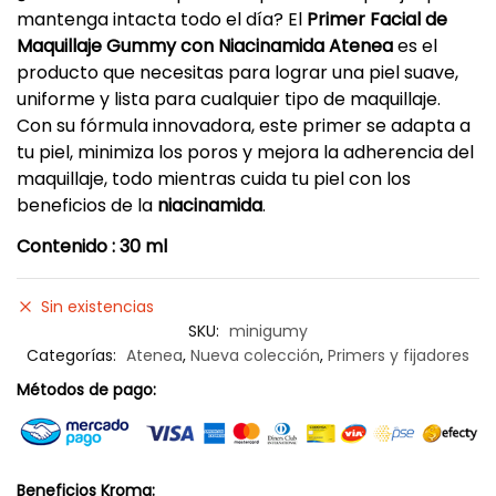
mantenga intacta todo el día? El
Primer Facial de
Maquillaje Gummy con Niacinamida Atenea
es el
producto que necesitas para lograr una piel suave,
uniforme y lista para cualquier tipo de maquillaje.
Con su fórmula innovadora, este primer se adapta a
tu piel, minimiza los poros y mejora la adherencia del
maquillaje, todo mientras cuida tu piel con los
beneficios de la
niacinamida
.
Contenido : 30 ml
Sin existencias
SKU:
minigumy
Categorías:
Atenea
,
Nueva colección
,
Primers y fijadores
Métodos de pago:
Beneficios Kroma: