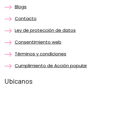
Blogs
Contacto
Ley de protección de datos
Consentimiento web
Términos y condiciones
Cumplimiento de Acción popular
Ubícanos