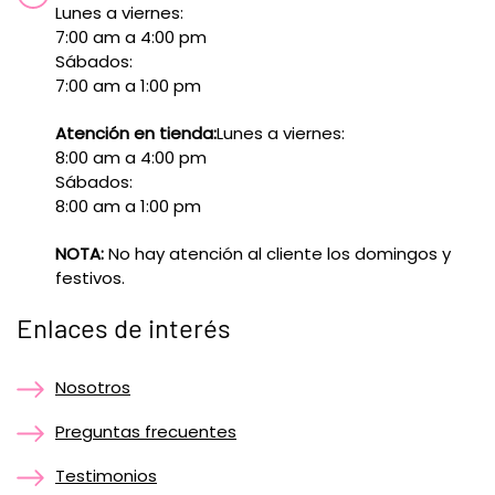
Lunes a viernes:
7:00 am a 4:00 pm
Sábados:
7:00 am a 1:00 pm
Atención en tienda:
Lunes a viernes:
8:00 am a 4:00 pm
Sábados:
8:00 am a 1:00 pm
NOTA:
No hay atención al cliente los domingos y
festivos.
Enlaces de interés
Nosotros
Preguntas frecuentes
Testimonios