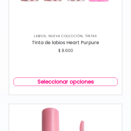
,
,
LABIOS
NUEVA COLECCIÓN
TINTAS
Tinta de labios Heart Purpure
$
8.600
Seleccionar opciones