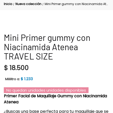
Inicio
Nueva colección
Mini Primer gummy con Niacinamida Atenea TRAVEL SIZE
/
/
Mini Primer gummy con
Niacinamida Atenea
TRAVEL SIZE
$
18.500
$
1.233
Mililitro a:
No quedan unidades unidades disponibles
Primer Facial de Maquillaje Gummy con Niacinamida
Atenea
¿Buscas una base perfecta para tu maquillaje que se