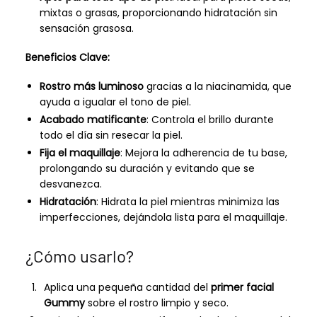
mixtas o grasas, proporcionando hidratación sin
sensación grasosa.
Beneficios Clave:
Rostro más luminoso
gracias a la niacinamida, que
ayuda a igualar el tono de piel.
Acabado matificante
: Controla el brillo durante
todo el día sin resecar la piel.
Fija el maquillaje
: Mejora la adherencia de tu base,
prolongando su duración y evitando que se
desvanezca.
Hidratación
: Hidrata la piel mientras minimiza las
imperfecciones, dejándola lista para el maquillaje.
¿Cómo usarlo?
Aplica una pequeña cantidad del
primer facial
Gummy
sobre el rostro limpio y seco.