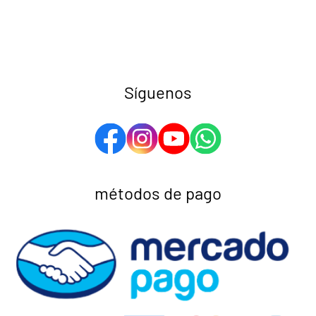
Síguenos
métodos de pago