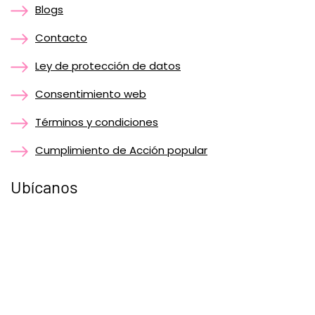
Blogs
Contacto
Ley de protección de datos
Consentimiento web
Términos y condiciones
Cumplimiento de Acción popular
Ubícanos