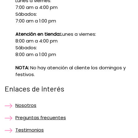
Lunes a viernes:
7:00 am a 4:00 pm
Sábados:
7:00 am a 1:00 pm
Atención en tienda:
Lunes a viernes:
8:00 am a 4:00 pm
Sábados:
8:00 am a 1:00 pm
NOTA:
No hay atención al cliente los domingos y
festivos.
Enlaces de interés
Nosotros
Preguntas frecuentes
Testimonios