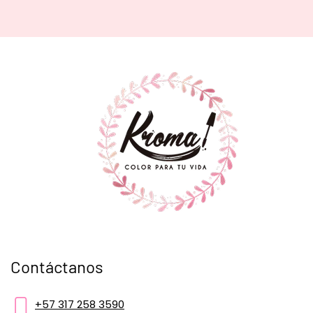
Contáctanos
+57 317 258 3590