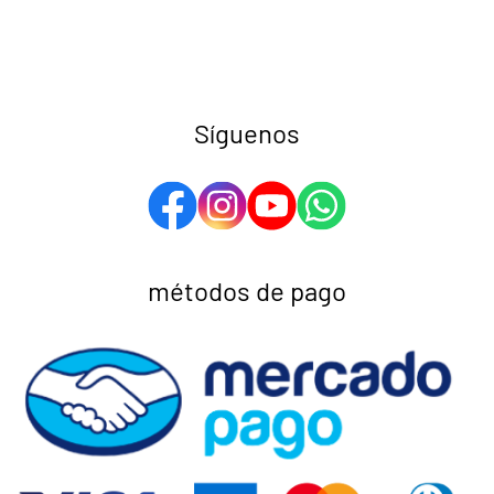
Síguenos
métodos de pago