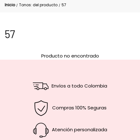
Inicio
Tonos: del producto
57
/
/
57
Producto no encontrado
Envíos a todo Colombia
Compras 100% Seguras
Atención personalizada