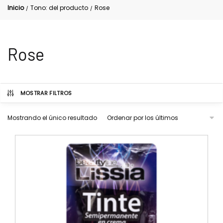
Inicio
Tono: del producto
Rose
/
/
Rose
MOSTRAR FILTROS
Mostrando el único resultado