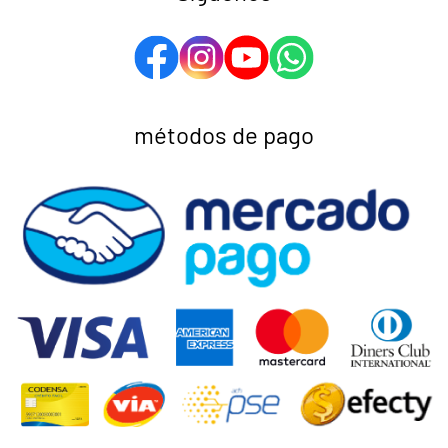
métodos de pago