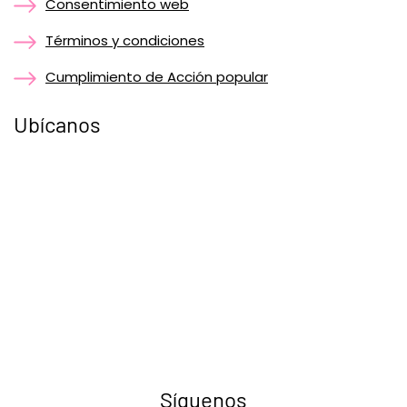
Consentimiento web
Términos y condiciones
Cumplimiento de Acción popular
Ubícanos
Síguenos