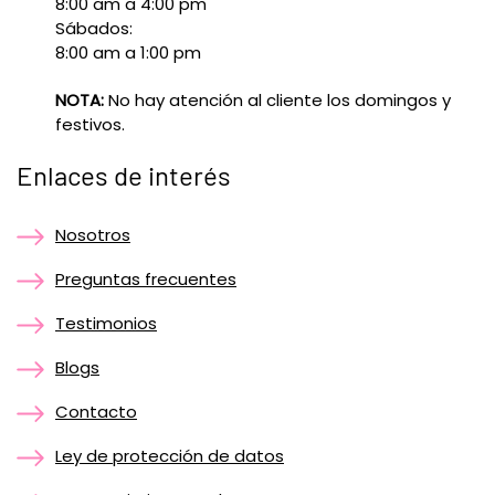
8:00 am a 4:00 pm
Sábados:
8:00 am a 1:00 pm
NOTA:
No hay atención al cliente los domingos y
festivos.
Enlaces de interés
Nosotros
Preguntas frecuentes
Testimonios
Blogs
Contacto
Ley de protección de datos