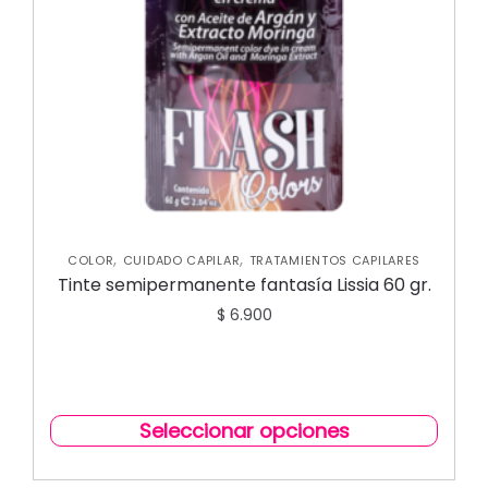
,
,
COLOR
CUIDADO CAPILAR
TRATAMIENTOS CAPILARES
Tinte semipermanente fantasía Lissia 60 gr.
$
6.900
Seleccionar opciones