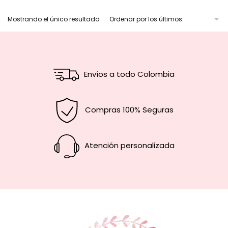
Mostrando el único resultado
Envíos a todo Colombia
Compras 100% Seguras
Atención personalizada