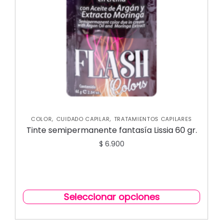
,
,
COLOR
CUIDADO CAPILAR
TRATAMIENTOS CAPILARES
Tinte semipermanente fantasía Lissia 60 gr.
$
6.900
Seleccionar opciones