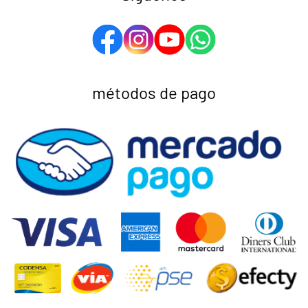
métodos de pago