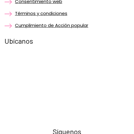
Consentimiento web
Términos y condiciones
Cumplimiento de Acción popular
Ubícanos
Síguenos