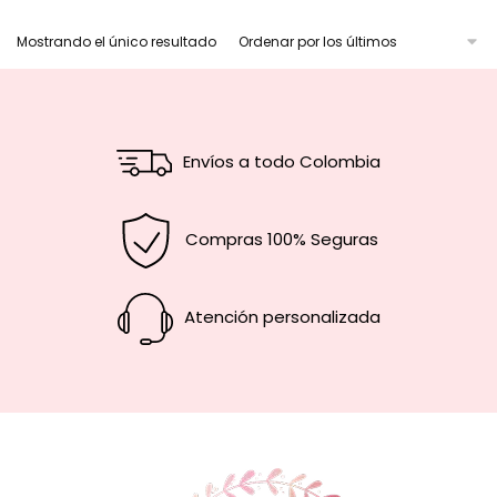
Mostrando el único resultado
Envíos a todo Colombia
Compras 100% Seguras
Atención personalizada