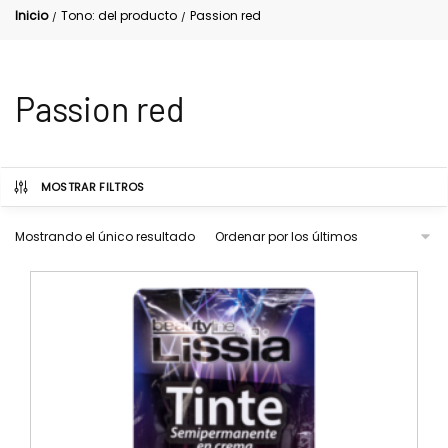
Inicio
Tono: del producto
Passion red
/
/
Passion red
MOSTRAR FILTROS
Mostrando el único resultado