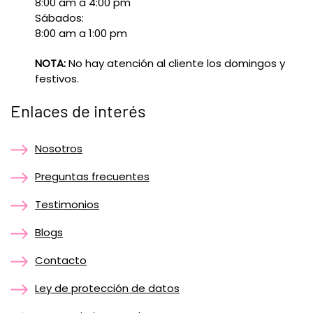
8:00 am a 4:00 pm
Sábados:
8:00 am a 1:00 pm
NOTA:
No hay atención al cliente los domingos y
festivos.
Enlaces de interés
Nosotros
Preguntas frecuentes
Testimonios
Blogs
Contacto
Ley de protección de datos