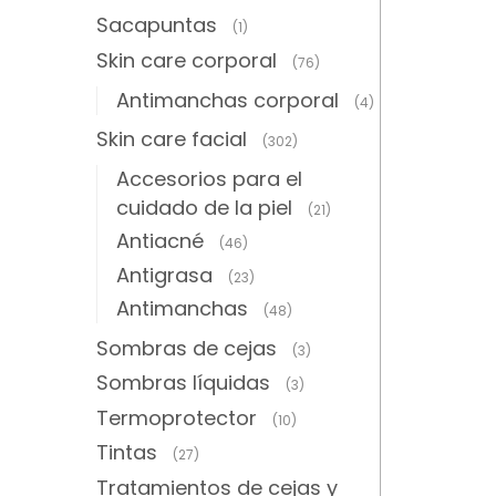
Sacapuntas
(1)
Skin care corporal
(76)
Antimanchas corporal
(4)
Skin care facial
(302)
Accesorios para el
cuidado de la piel
(21)
Antiacné
(46)
Antigrasa
(23)
Antimanchas
(48)
Sombras de cejas
(3)
Sombras líquidas
(3)
Termoprotector
(10)
Tintas
(27)
Tratamientos de cejas y