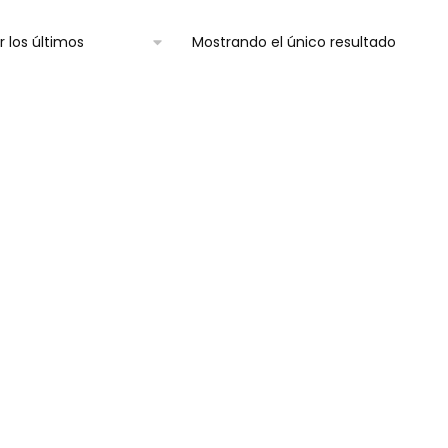
Mostrando el único resultado