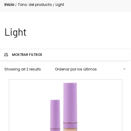
Inicio
Tono: del producto
Light
/
/
Light
MOSTRAR FILTROS
Showing all 2 results