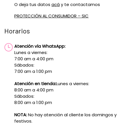
O deja tus datos
acá
y te contactamos
PROTECCIÓN AL CONSUMIDOR – SIC
Horarios
Atención vía WhatsApp:
Lunes a viernes:
7:00 am a 4:00 pm
Sábados:
7:00 am a 1:00 pm
Atención en tienda:
Lunes a viernes:
8:00 am a 4:00 pm
Sábados:
8:00 am a 1:00 pm
NOTA:
No hay atención al cliente los domingos y
festivos.