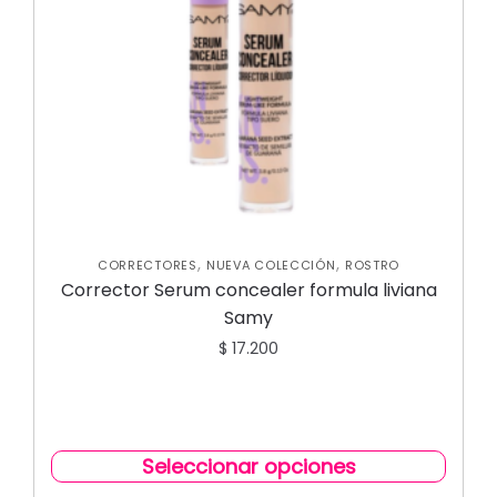
,
,
CORRECTORES
NUEVA COLECCIÓN
ROSTRO
Corrector Serum concealer formula liviana
Samy
$
17.200
Seleccionar opciones