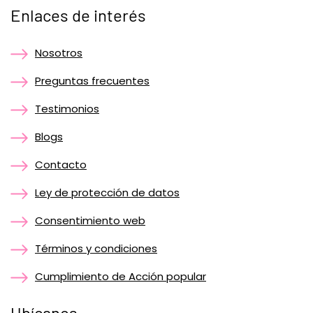
Enlaces de interés
Nosotros
Preguntas frecuentes
Testimonios
Blogs
Contacto
Ley de protección de datos
Consentimiento web
Términos y condiciones
Cumplimiento de Acción popular
Ubícanos