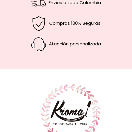
Envíos a todo Colombia
Compras 100% Seguras
Atención personalizada