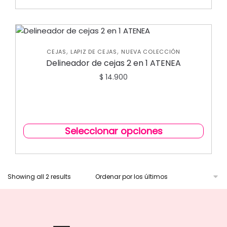
,
,
CEJAS
LAPIZ DE CEJAS
NUEVA COLECCIÓN
Delineador de cejas 2 en 1 ATENEA
$
14.900
Seleccionar opciones
Showing all 2 results