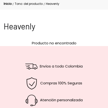
Inicio
Tono: del producto
Heavenly
/
/
Heavenly
Producto no encontrado
Envíos a todo Colombia
Compras 100% Seguras
Atención personalizada