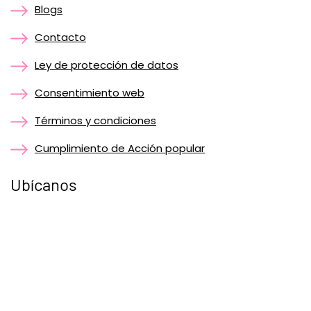
Blogs
Contacto
Ley de protección de datos
Consentimiento web
Términos y condiciones
Cumplimiento de Acción popular
Ubícanos