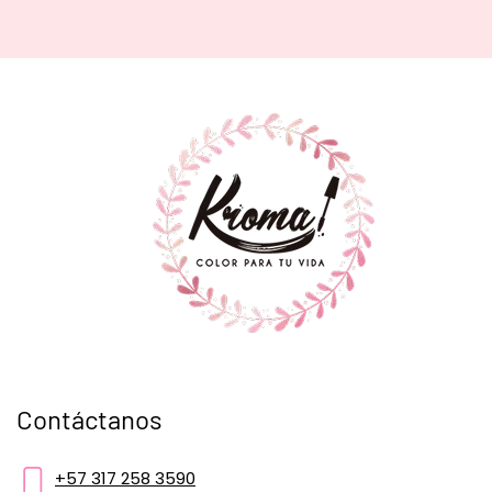
Contáctanos
+57 317 258 3590