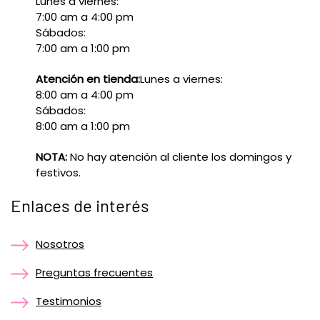
Lunes a viernes:
7:00 am a 4:00 pm
Sábados:
7:00 am a 1:00 pm
Atención en tienda:
Lunes a viernes:
8:00 am a 4:00 pm
Sábados:
8:00 am a 1:00 pm
NOTA:
No hay atención al cliente los domingos y
festivos.
Enlaces de interés
Nosotros
Preguntas frecuentes
Testimonios