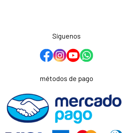
Síguenos
métodos de pago