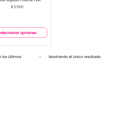
$
5.500
Seleccionar opciones
Mostrando el único resultado