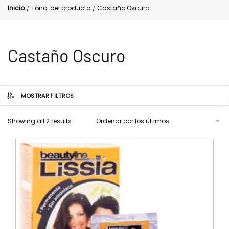
Inicio
Tono: del producto
Castaño Oscuro
/
/
Castaño Oscuro
MOSTRAR FILTROS
Showing all 2 results