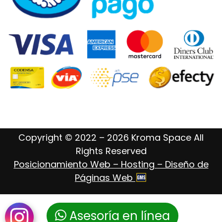
Copyright © 2022 – 2026 Kroma Space All
Rights Reserved
Posicionamiento Web – Hosting – Diseño de
Páginas Web
Asesoría en línea