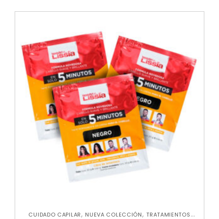
,
,
CUIDADO CAPILAR
NUEVA COLECCIÓN
TRATAMIENTOS