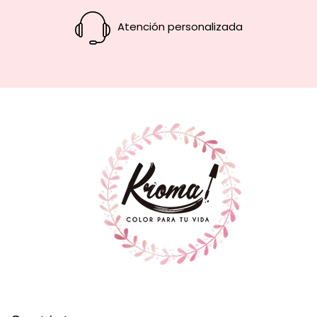
Atención personalizada