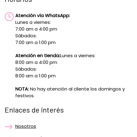
Atención vía WhatsApp:
Lunes a viernes:
7:00 am a 4:00 pm
Sábados:
7:00 am a 1:00 pm
Atención en tienda:
Lunes a viernes:
8:00 am a 4:00 pm
Sábados:
8:00 am a 1:00 pm
NOTA:
No hay atención al cliente los domingos y
festivos.
Enlaces de interés
Nosotros