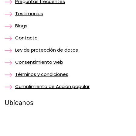
Preguntas frecuentes
Testimonios
Blogs
Contacto
Ley de protección de datos
Consentimiento web
Términos y condiciones
Cumplimiento de Acción popular
Ubícanos