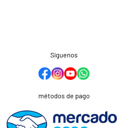
Síguenos
métodos de pago