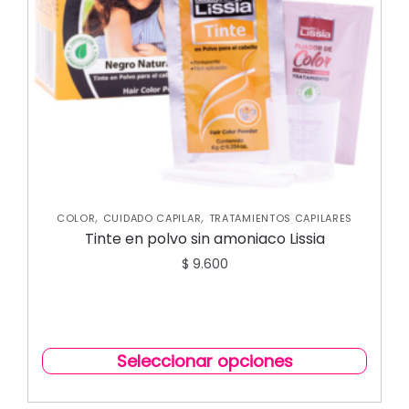
,
,
COLOR
CUIDADO CAPILAR
TRATAMIENTOS CAPILARES
Tinte en polvo sin amoniaco Lissia
$
9.600
Seleccionar opciones