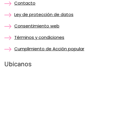
Contacto
Ley de protección de datos
Consentimiento web
Términos y condiciones
Cumplimiento de Acción popular
Ubícanos