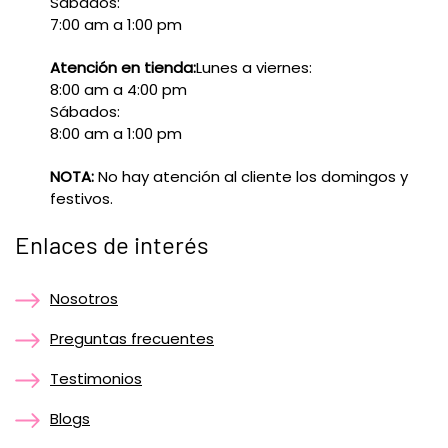
Sábados:
7:00 am a 1:00 pm
Atención en tienda:
Lunes a viernes:
8:00 am a 4:00 pm
Sábados:
8:00 am a 1:00 pm
NOTA:
No hay atención al cliente los domingos y
festivos.
Enlaces de interés
Nosotros
Preguntas frecuentes
Testimonios
Blogs