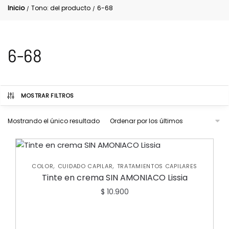
Inicio
Tono: del producto
6-68
/
/
6-68
MOSTRAR FILTROS
Mostrando el único resultado
,
,
COLOR
CUIDADO CAPILAR
TRATAMIENTOS CAPILARES
Tinte en crema SIN AMONIACO Lissia
$
10.900