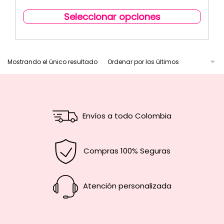
Seleccionar opciones
Mostrando el único resultado
Envíos a todo Colombia
Compras 100% Seguras
Atención personalizada