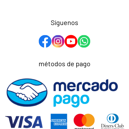
Síguenos
métodos de pago