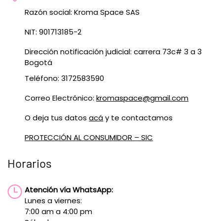
Razón social: Kroma Space SAS
NIT: 901713185-2
Dirección notificación judicial: carrera 73c# 3 a 3
Bogotá
Teléfono: 3172583590
Correo Electrónico:
kromaspace@gmail.com
O deja tus datos
acá
y te contactamos
PROTECCIÓN AL CONSUMIDOR – SIC
Horarios
Atención vía WhatsApp:
Lunes a viernes:
7:00 am a 4:00 pm