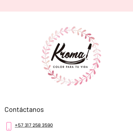
Contáctanos
+57 317 258 3590