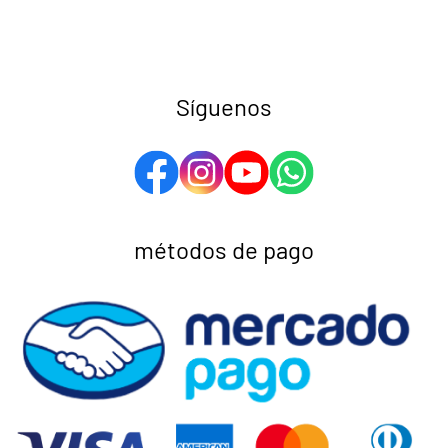
Síguenos
métodos de pago