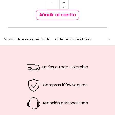
Añadir al carrito
Mostrando el único resultado
Envíos a todo Colombia
Compras 100% Seguras
Atención personalizada