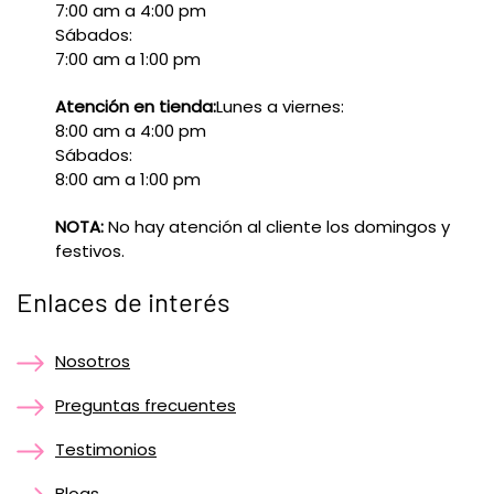
7:00 am a 4:00 pm
Sábados:
7:00 am a 1:00 pm
Atención en tienda:
Lunes a viernes:
8:00 am a 4:00 pm
Sábados:
8:00 am a 1:00 pm
NOTA:
No hay atención al cliente los domingos y
festivos.
Enlaces de interés
Nosotros
Preguntas frecuentes
Testimonios
Blogs