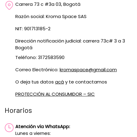
Carrera 73 c #3a 03, Bogotá
Razón social: Kroma Space SAS
NIT: 901713185-2
Dirección notificación judicial: carrera 73c# 3 a 3
Bogotá
Teléfono: 3172583590
Correo Electrónico:
kromaspace@gmail.com
O deja tus datos
acá
y te contactamos
PROTECCIÓN AL CONSUMIDOR – SIC
Horarios
Atención vía WhatsApp:
Lunes a viernes: