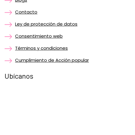
Contacto
Ley de protección de datos
Consentimiento web
Términos y condiciones
Cumplimiento de Acción popular
Ubícanos