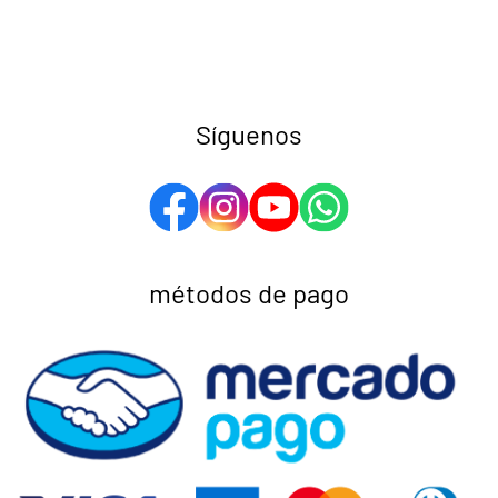
Síguenos
métodos de pago