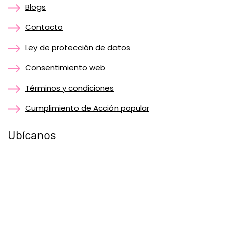
Blogs
Contacto
Ley de protección de datos
Consentimiento web
Términos y condiciones
Cumplimiento de Acción popular
Ubícanos