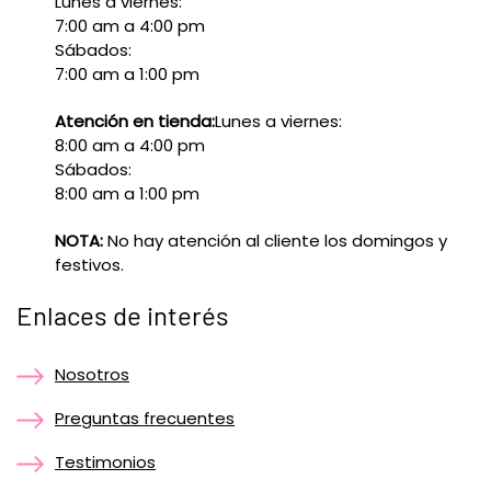
Lunes a viernes:
7:00 am a 4:00 pm
Sábados:
7:00 am a 1:00 pm
Atención en tienda:
Lunes a viernes:
8:00 am a 4:00 pm
Sábados:
8:00 am a 1:00 pm
NOTA:
No hay atención al cliente los domingos y
festivos.
Enlaces de interés
Nosotros
Preguntas frecuentes
Testimonios