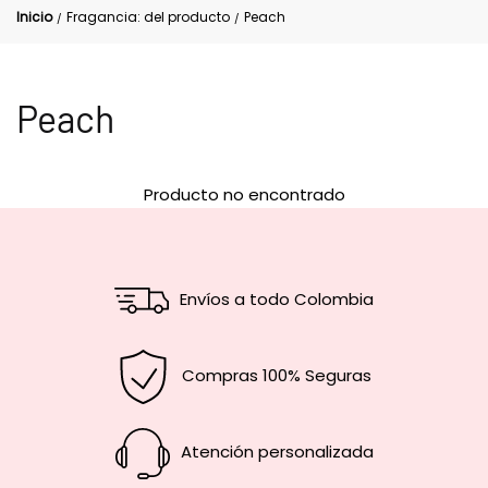
Inicio
Fragancia: del producto
Peach
/
/
Peach
Producto no encontrado
Envíos a todo Colombia
Compras 100% Seguras
Atención personalizada