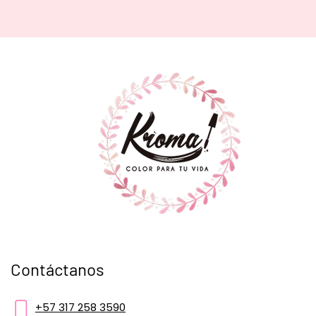
Contáctanos
+57 317 258 3590