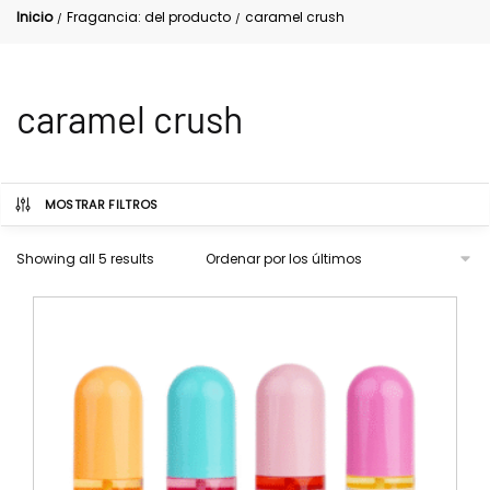
Inicio
Fragancia: del producto
caramel crush
/
/
caramel crush
MOSTRAR FILTROS
Showing all 5 results