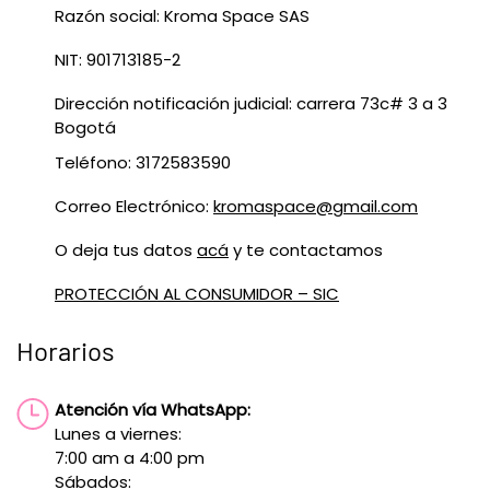
Razón social: Kroma Space SAS
NIT: 901713185-2
Dirección notificación judicial: carrera 73c# 3 a 3
Bogotá
Teléfono: 3172583590
Correo Electrónico:
kromaspace@gmail.com
O deja tus datos
acá
y te contactamos
PROTECCIÓN AL CONSUMIDOR – SIC
Horarios
Atención vía WhatsApp:
Lunes a viernes:
7:00 am a 4:00 pm
Sábados: