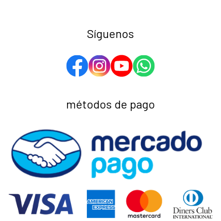
Síguenos
métodos de pago