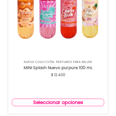
,
NUEVA COLECCIÓN
PERFUMES PARA MUJER
MINI Splash Nuevo purpure 100 mL
$
12.400
Seleccionar opciones