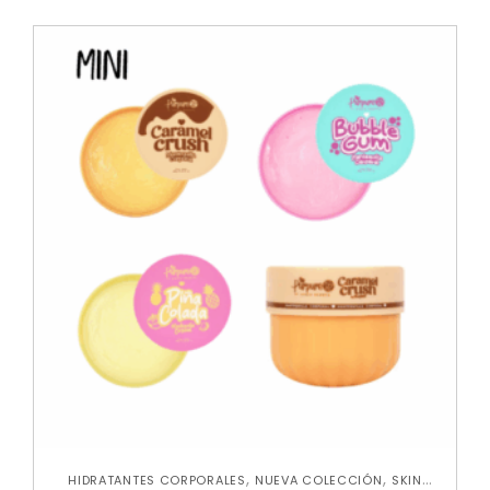
,
,
HIDRATANTES CORPORALES
NUEVA COLECCIÓN
SKIN