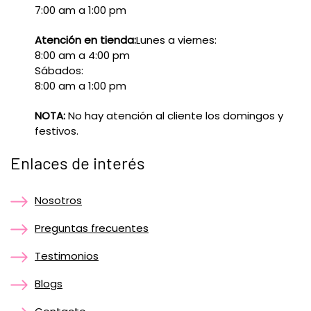
7:00 am a 1:00 pm
Atención en tienda:
Lunes a viernes:
8:00 am a 4:00 pm
Sábados:
8:00 am a 1:00 pm
NOTA:
No hay atención al cliente los domingos y
festivos.
Enlaces de interés
Nosotros
Preguntas frecuentes
Testimonios
Blogs