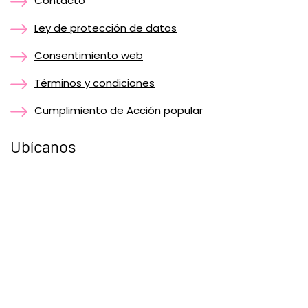
Contacto
Ley de protección de datos
Consentimiento web
Términos y condiciones
Cumplimiento de Acción popular
Ubícanos