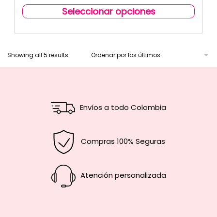
Seleccionar opciones
Showing all 5 results
Envíos a todo Colombia
Compras 100% Seguras
Atención personalizada