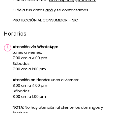
O deja tus datos
acá
y te contactamos
PROTECCIÓN AL CONSUMIDOR – SIC
Horarios
Atención vía WhatsApp:
Lunes a viernes:
7:00 am a 4:00 pm
Sábados:
7:00 am a 1:00 pm
Atención en tienda:
Lunes a viernes:
8:00 am a 4:00 pm
Sábados:
8:00 am a 1:00 pm
NOTA:
No hay atención al cliente los domingos y
festivos.