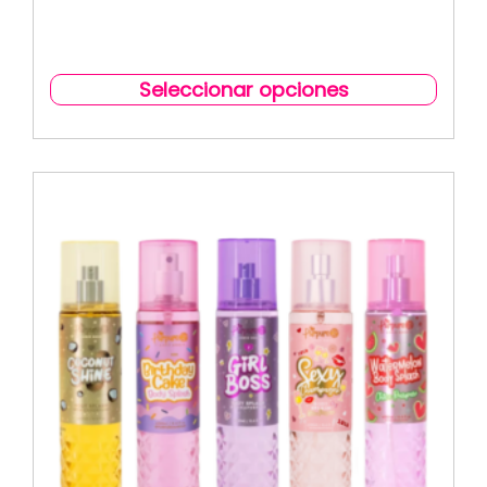
Seleccionar opciones