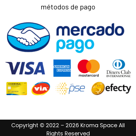
métodos de pago
Copyright © 2022 – 2026 Kroma Space All
Rights Reserved