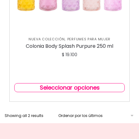
,
NUEVA COLECCIÓN
PERFUMES PARA MUJER
Colonia Body Splash Purpure 250 ml
$
19.100
Seleccionar opciones
Showing all 2 results