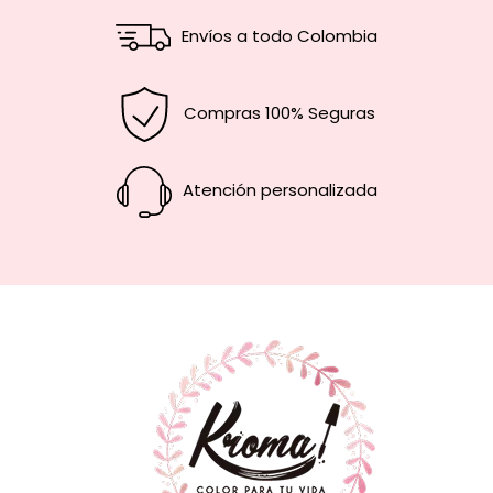
Envíos a todo Colombia
Compras 100% Seguras
Atención personalizada