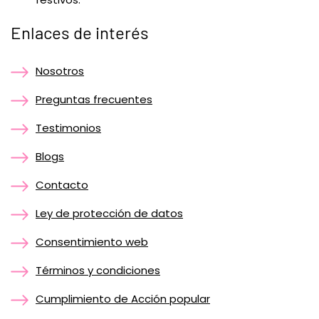
Enlaces de interés
Nosotros
Preguntas frecuentes
Testimonios
Blogs
Contacto
Ley de protección de datos
Consentimiento web
Términos y condiciones
Cumplimiento de Acción popular