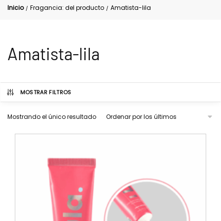
Inicio
Fragancia: del producto
Amatista-lila
/
/
Amatista-lila
MOSTRAR FILTROS
Mostrando el único resultado