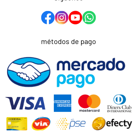
métodos de pago