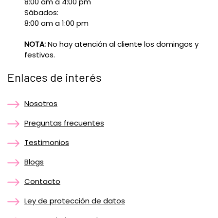
8:00 am a 4:00 pm
Sábados:
8:00 am a 1:00 pm
NOTA:
No hay atención al cliente los domingos y
festivos.
Enlaces de interés
Nosotros
Preguntas frecuentes
Testimonios
Blogs
Contacto
Ley de protección de datos