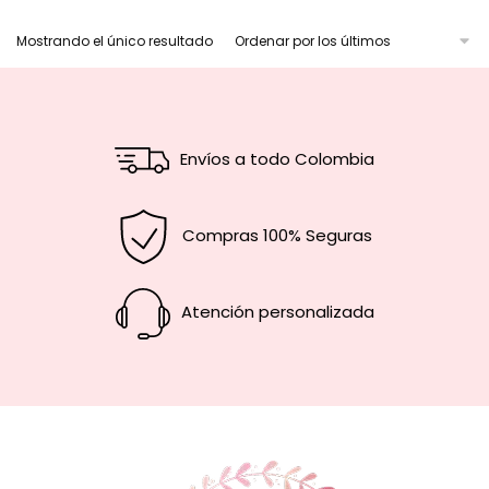
Mostrando el único resultado
Envíos a todo Colombia
Compras 100% Seguras
Atención personalizada