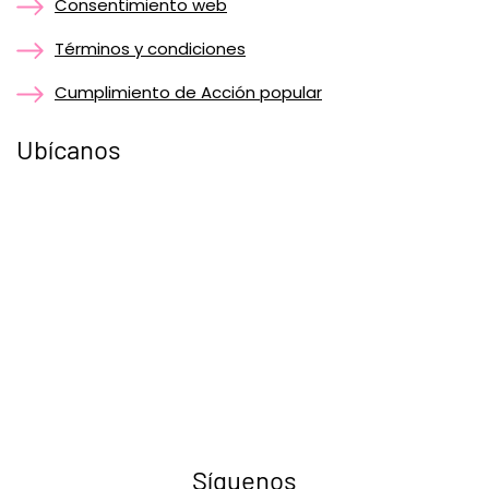
Consentimiento web
Términos y condiciones
Cumplimiento de Acción popular
Ubícanos
Síguenos