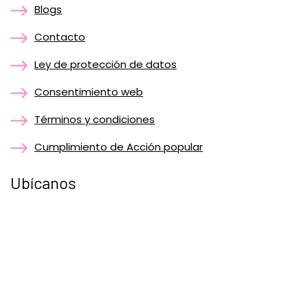
Blogs
Contacto
Ley de protección de datos
Consentimiento web
Términos y condiciones
Cumplimiento de Acción popular
Ubícanos