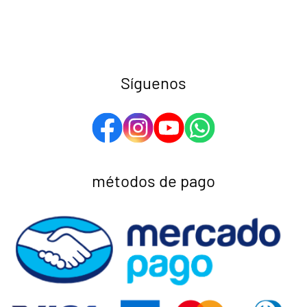
Síguenos
métodos de pago