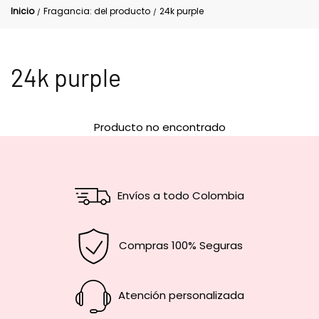
Inicio
Fragancia: del producto
24k purple
/
/
24k purple
Producto no encontrado
Envíos a todo Colombia
Compras 100% Seguras
Atención personalizada