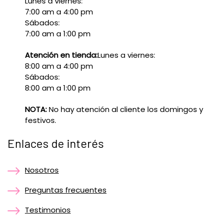
Lunes a viernes:
7:00 am a 4:00 pm
Sábados:
7:00 am a 1:00 pm
Atención en tienda:
Lunes a viernes:
8:00 am a 4:00 pm
Sábados:
8:00 am a 1:00 pm
NOTA:
No hay atención al cliente los domingos y
festivos.
Enlaces de interés
Nosotros
Preguntas frecuentes
Testimonios