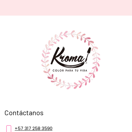
Contáctanos
+57 317 258 3590