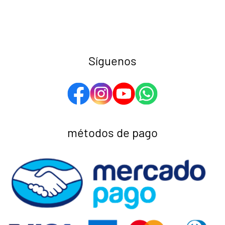
Síguenos
métodos de pago