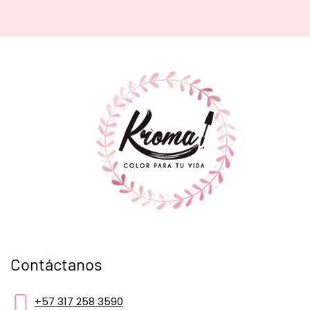
Contáctanos
+57 317 258 3590