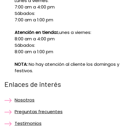
Lunes a viernes:
7:00 am a 4:00 pm
Sábados:
7:00 am a 1:00 pm
Atención en tienda:
Lunes a viernes:
8:00 am a 4:00 pm
Sábados:
8:00 am a 1:00 pm
NOTA:
No hay atención al cliente los domingos y
festivos.
Enlaces de interés
Nosotros
Preguntas frecuentes
Testimonios