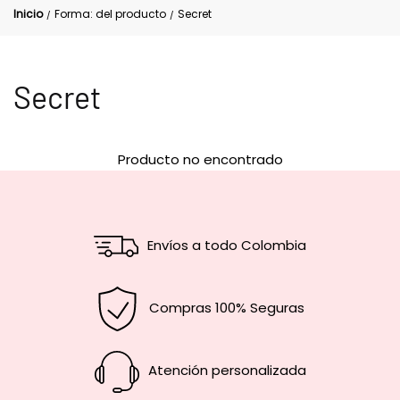
Inicio
Forma: del producto
Secret
/
/
Secret
Producto no encontrado
Envíos a todo Colombia
Compras 100% Seguras
Atención personalizada