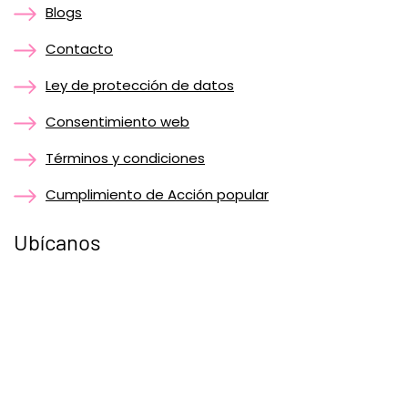
Blogs
Contacto
Ley de protección de datos
Consentimiento web
Términos y condiciones
Cumplimiento de Acción popular
Ubícanos