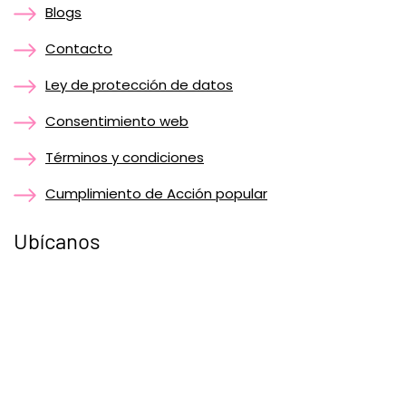
Blogs
Contacto
Ley de protección de datos
Consentimiento web
Términos y condiciones
Cumplimiento de Acción popular
Ubícanos