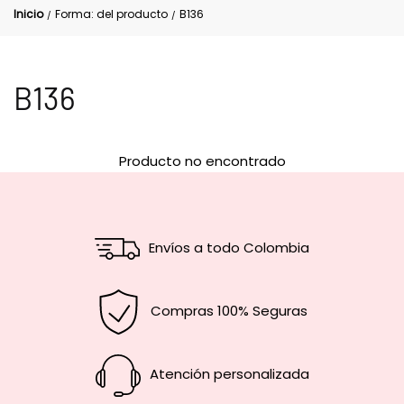
Inicio
Forma: del producto
B136
/
/
B136
Producto no encontrado
Envíos a todo Colombia
Compras 100% Seguras
Atención personalizada