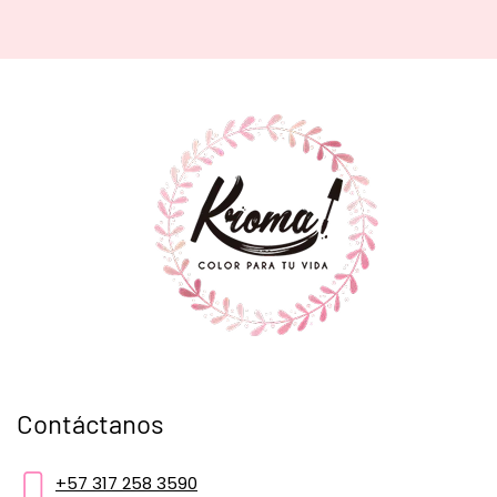
Contáctanos
+57 317 258 3590