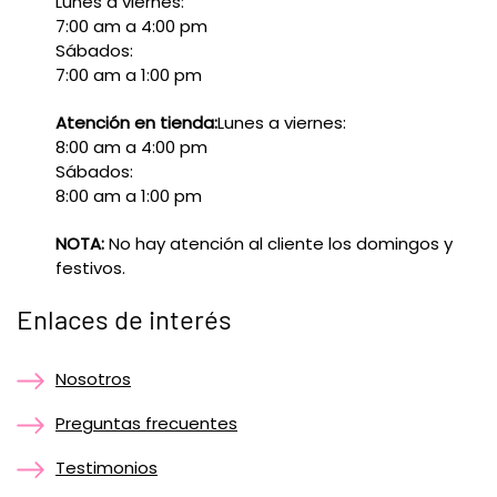
Lunes a viernes:
7:00 am a 4:00 pm
Sábados:
7:00 am a 1:00 pm
Atención en tienda:
Lunes a viernes:
8:00 am a 4:00 pm
Sábados:
8:00 am a 1:00 pm
NOTA:
No hay atención al cliente los domingos y
festivos.
Enlaces de interés
Nosotros
Preguntas frecuentes
Testimonios