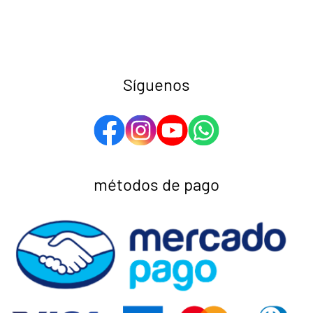
Síguenos
métodos de pago