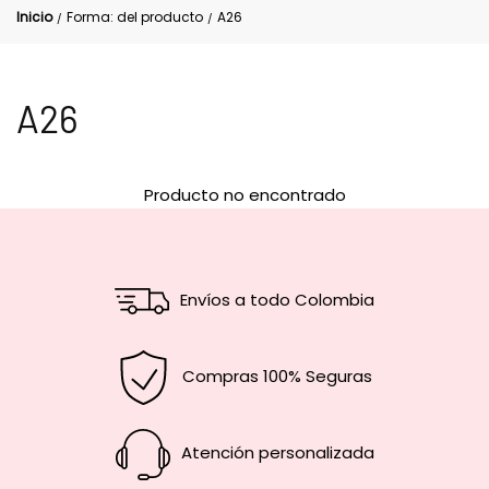
Inicio
Forma: del producto
A26
/
/
A26
Producto no encontrado
Envíos a todo Colombia
Compras 100% Seguras
Atención personalizada