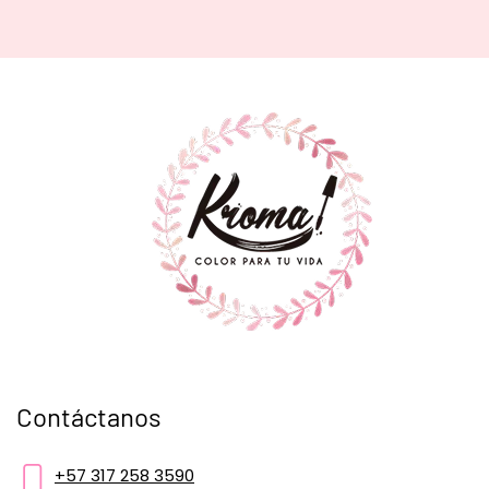
Contáctanos
+57 317 258 3590