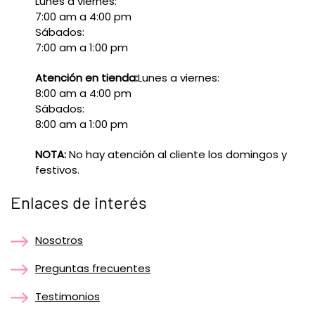
Lunes a viernes:
7:00 am a 4:00 pm
Sábados:
7:00 am a 1:00 pm
Atención en tienda:
Lunes a viernes:
8:00 am a 4:00 pm
Sábados:
8:00 am a 1:00 pm
NOTA:
No hay atención al cliente los domingos y
festivos.
Enlaces de interés
Nosotros
Preguntas frecuentes
Testimonios