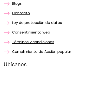
Blogs
Contacto
Ley de protección de datos
Consentimiento web
Términos y condiciones
Cumplimiento de Acción popular
Ubícanos