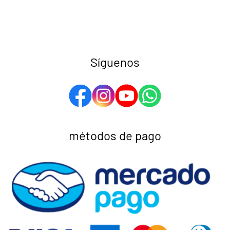
Síguenos
métodos de pago