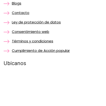
Blogs
Contacto
Ley de protección de datos
Consentimiento web
Términos y condiciones
Cumplimiento de Acción popular
Ubícanos