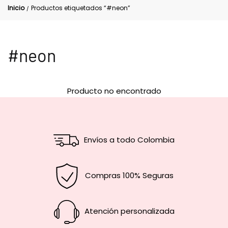
Inicio
Productos etiquetados “#neon”
/
#neon
Producto no encontrado
Envíos a todo Colombia
Compras 100% Seguras
Atención personalizada