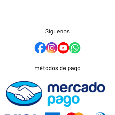
Síguenos
métodos de pago