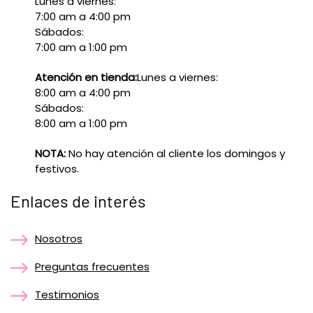
Lunes a viernes:
7:00 am a 4:00 pm
Sábados:
7:00 am a 1:00 pm
Atención en tienda:
Lunes a viernes:
8:00 am a 4:00 pm
Sábados:
8:00 am a 1:00 pm
NOTA:
No hay atención al cliente los domingos y
festivos.
Enlaces de interés
Nosotros
Preguntas frecuentes
Testimonios