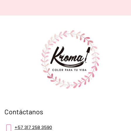
Contáctanos
+57 317 258 3590