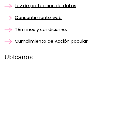
Ley de protección de datos
Consentimiento web
Términos y condiciones
Cumplimiento de Acción popular
Ubícanos