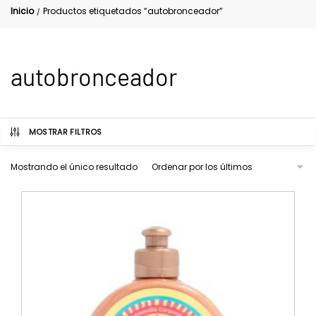
Inicio
Productos etiquetados “autobronceador”
/
autobronceador
MOSTRAR FILTROS
Mostrando el único resultado