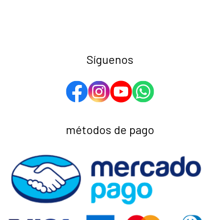
Síguenos
métodos de pago