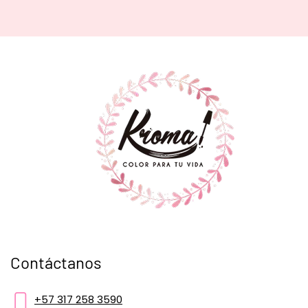
Contáctanos
+57 317 258 3590