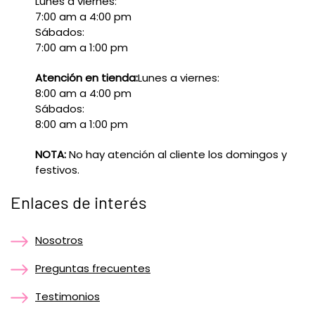
Lunes a viernes:
7:00 am a 4:00 pm
Sábados:
7:00 am a 1:00 pm
Atención en tienda:
Lunes a viernes:
8:00 am a 4:00 pm
Sábados:
8:00 am a 1:00 pm
NOTA:
No hay atención al cliente los domingos y
festivos.
Enlaces de interés
Nosotros
Preguntas frecuentes
Testimonios