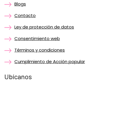
Blogs
Contacto
Ley de protección de datos
Consentimiento web
Términos y condiciones
Cumplimiento de Acción popular
Ubícanos