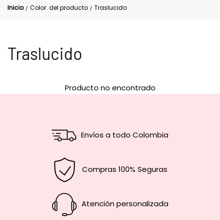
Inicio
Color: del producto
Traslucido
/
/
Traslucido
Producto no encontrado
Envíos a todo Colombia
Compras 100% Seguras
Atención personalizada