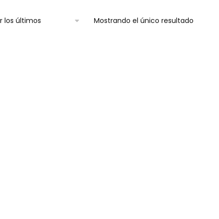
Mostrando el único resultado