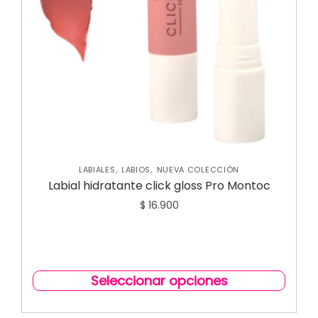
,
,
LABIALES
LABIOS
NUEVA COLECCIÓN
Labial hidratante click gloss Pro Montoc
$
16.900
Seleccionar opciones