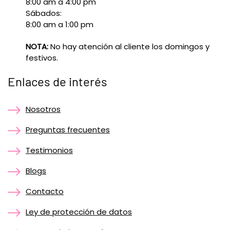
8:00 am a 4:00 pm
Sábados:
8:00 am a 1:00 pm
NOTA:
No hay atención al cliente los domingos y
festivos.
Enlaces de interés
Nosotros
Preguntas frecuentes
Testimonios
Blogs
Contacto
Ley de protección de datos