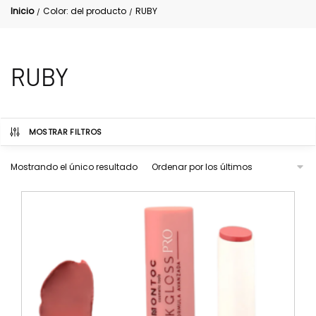
Inicio
Color: del producto
RUBY
/
/
RUBY
MOSTRAR FILTROS
Mostrando el único resultado