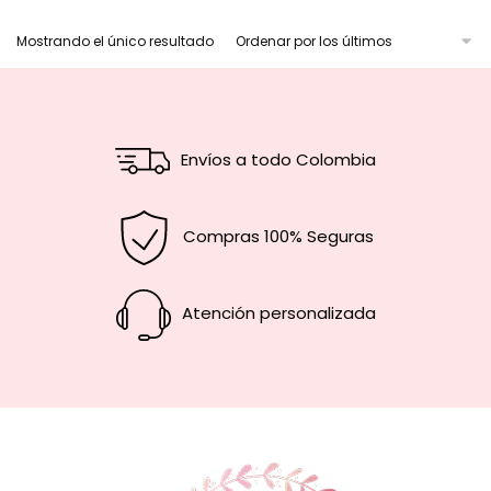
Mostrando el único resultado
Envíos a todo Colombia
Compras 100% Seguras
Atención personalizada