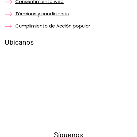
Consentimiento web
Términos y condiciones
Cumplimiento de Acción popular
Ubícanos
Síguenos