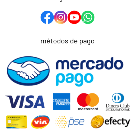
métodos de pago