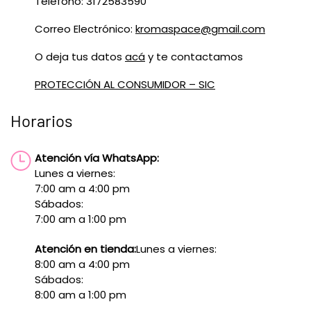
Teléfono: 3172583590
Correo Electrónico:
kromaspace@gmail.com
O deja tus datos
acá
y te contactamos
PROTECCIÓN AL CONSUMIDOR – SIC
Horarios
Atención vía WhatsApp:
Lunes a viernes:
7:00 am a 4:00 pm
Sábados:
7:00 am a 1:00 pm
Atención en tienda:
Lunes a viernes:
8:00 am a 4:00 pm
Sábados:
8:00 am a 1:00 pm