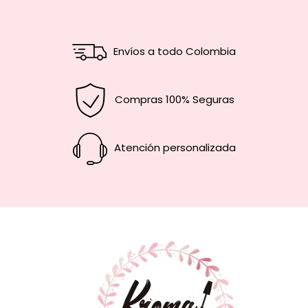
Envíos a todo Colombia
Compras 100% Seguras
Atención personalizada