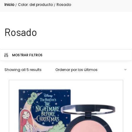
Inicio
Color: del producto
Rosado
/
/
Rosado
MOSTRAR FILTROS
Showing all 5 results