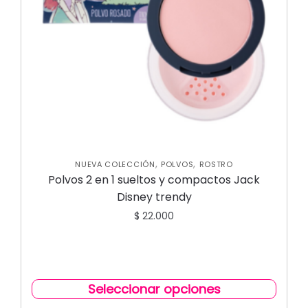
,
,
NUEVA COLECCIÓN
POLVOS
ROSTRO
Polvos 2 en 1 sueltos y compactos Jack
Disney trendy
$
22.000
Seleccionar opciones