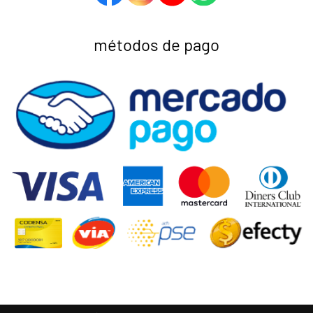
métodos de pago