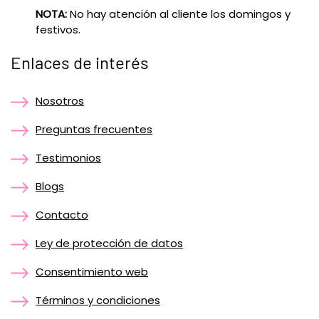
NOTA:
No hay atención al cliente los domingos y
festivos.
Enlaces de interés
Nosotros
Preguntas frecuentes
Testimonios
Blogs
Contacto
Ley de protección de datos
Consentimiento web
Términos y condiciones