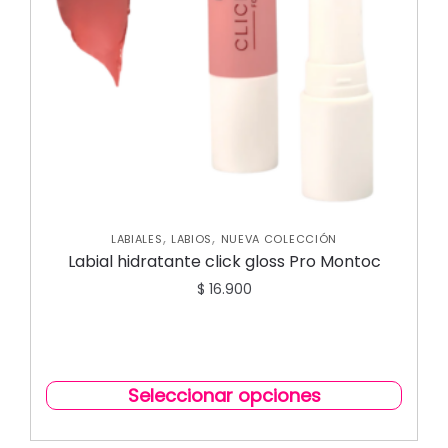
,
,
LABIALES
LABIOS
NUEVA COLECCIÓN
Labial hidratante click gloss Pro Montoc
$
16.900
Seleccionar opciones