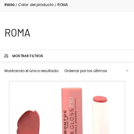
Inicio
Color: del producto
ROMA
/
/
ROMA
MOSTRAR FILTROS
Mostrando el único resultado