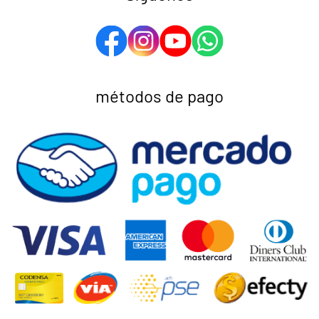
métodos de pago