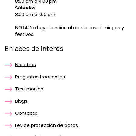
8:00 am a 4:00 pm
Sábados:
8:00 am a 1:00 pm
NOTA:
No hay atención al cliente los domingos y
festivos.
Enlaces de interés
Nosotros
Preguntas frecuentes
Testimonios
Blogs
Contacto
Ley de protección de datos