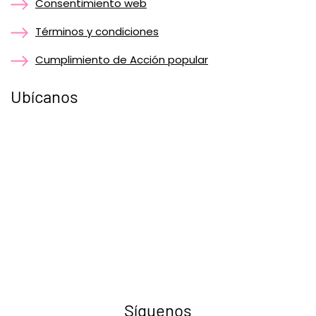
Consentimiento web
Términos y condiciones
Cumplimiento de Acción popular
Ubícanos
Síguenos