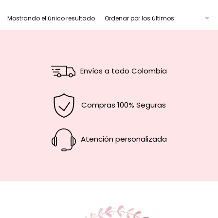
Mostrando el único resultado
Envíos a todo Colombia
Compras 100% Seguras
Atención personalizada