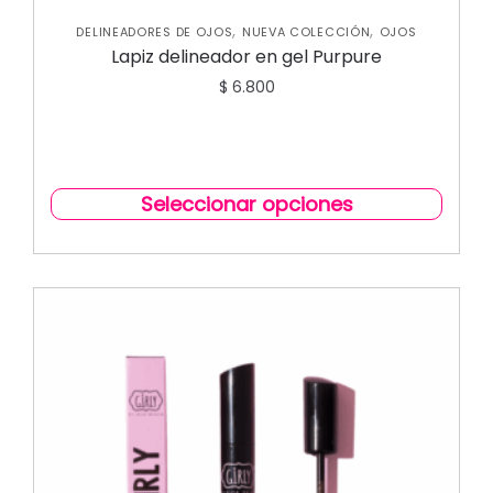
,
,
DELINEADORES DE OJOS
NUEVA COLECCIÓN
OJOS
Lapiz delineador en gel Purpure
$
6.800
Seleccionar opciones