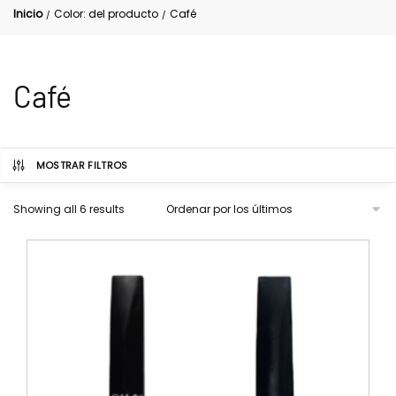
Inicio
Color: del producto
Café
/
/
Café
MOSTRAR FILTROS
Showing all 6 results