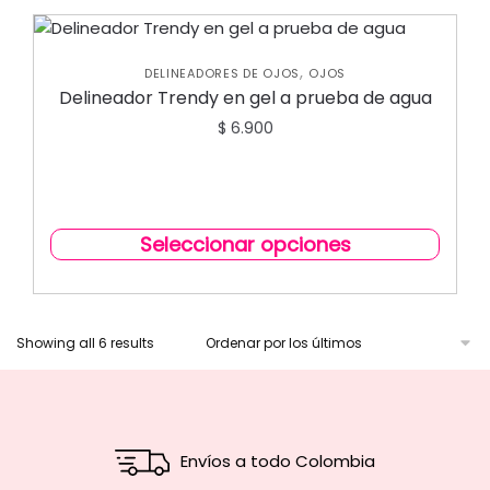
,
DELINEADORES DE OJOS
OJOS
Delineador Trendy en gel a prueba de agua
$
6.900
Seleccionar opciones
Showing all 6 results
Envíos a todo Colombia