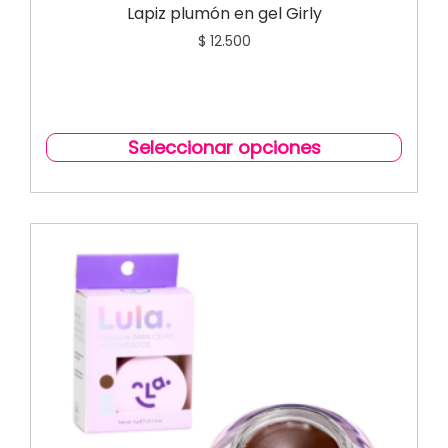
Lapiz plumón en gel Girly
$
12.500
Seleccionar opciones