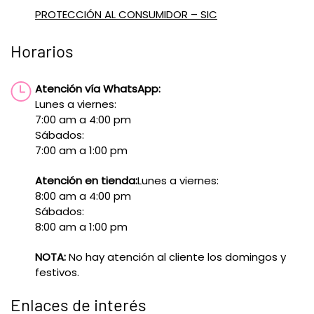
PROTECCIÓN AL CONSUMIDOR – SIC
Horarios
Atención vía WhatsApp:
Lunes a viernes:
7:00 am a 4:00 pm
Sábados:
7:00 am a 1:00 pm
Atención en tienda:
Lunes a viernes:
8:00 am a 4:00 pm
Sábados:
8:00 am a 1:00 pm
NOTA:
No hay atención al cliente los domingos y
festivos.
Enlaces de interés