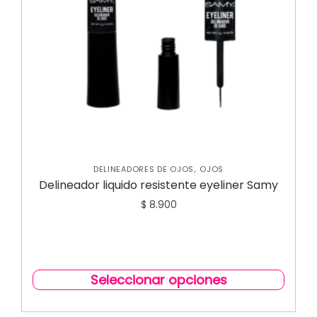
,
DELINEADORES DE OJOS
OJOS
Delineador liquido resistente eyeliner Samy
$
8.900
Seleccionar opciones