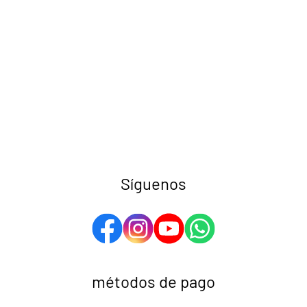
Síguenos
métodos de pago