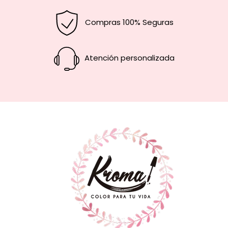
Compras 100% Seguras
Atención personalizada