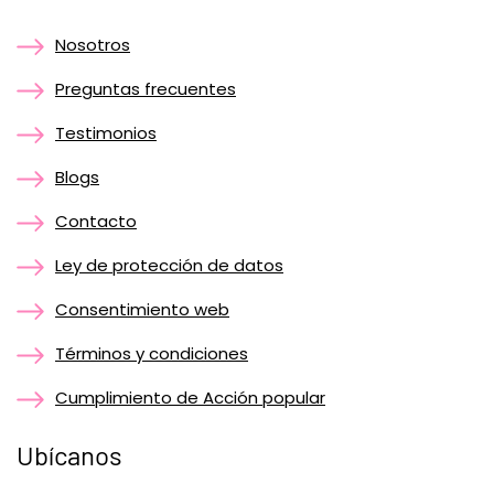
Nosotros
Preguntas frecuentes
Testimonios
Blogs
Contacto
Ley de protección de datos
Consentimiento web
Términos y condiciones
Cumplimiento de Acción popular
Ubícanos