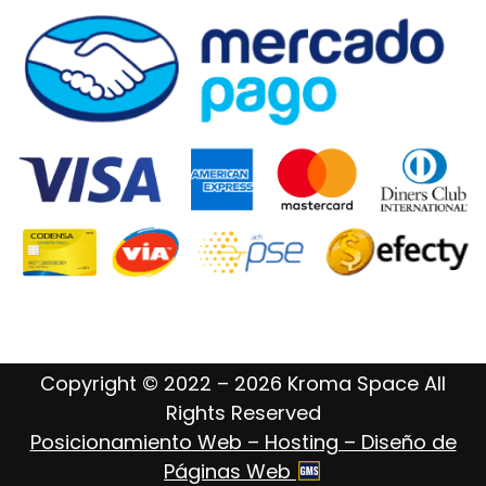
Copyright © 2022 – 2026 Kroma Space All
Rights Reserved
Posicionamiento Web – Hosting – Diseño de
Páginas Web