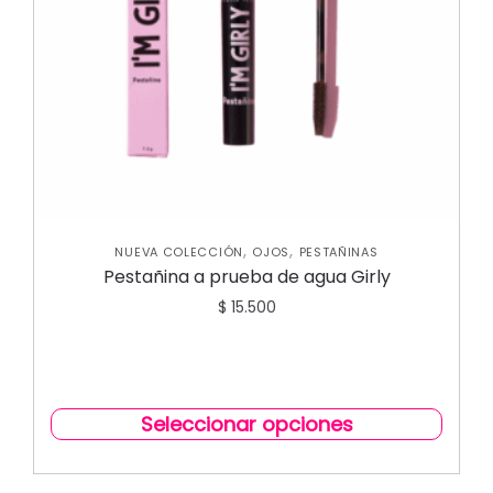
,
,
NUEVA COLECCIÓN
OJOS
PESTAÑINAS
Pestañina a prueba de agua Girly
$
15.500
Seleccionar opciones