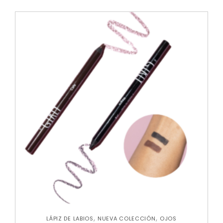
,
,
LÁPIZ DE LABIOS
NUEVA COLECCIÓN
OJOS