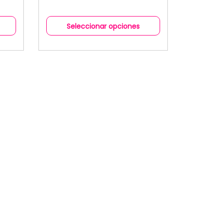
Seleccionar opciones