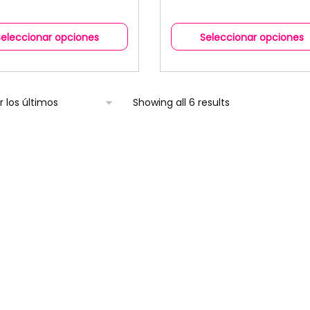
Seleccionar opciones
Seleccionar opciones
Showing all 6 results