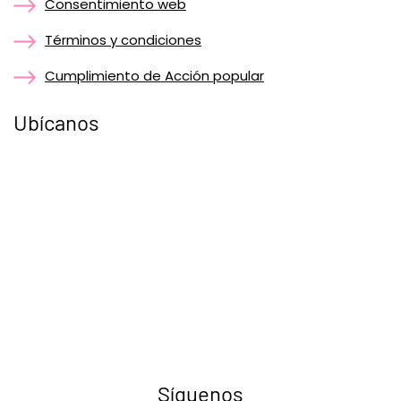
Consentimiento web
Términos y condiciones
Cumplimiento de Acción popular
Ubícanos
Síguenos