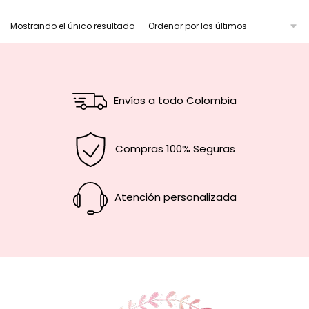
Mostrando el único resultado
Envíos a todo Colombia
Compras 100% Seguras
Atención personalizada