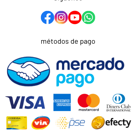
métodos de pago