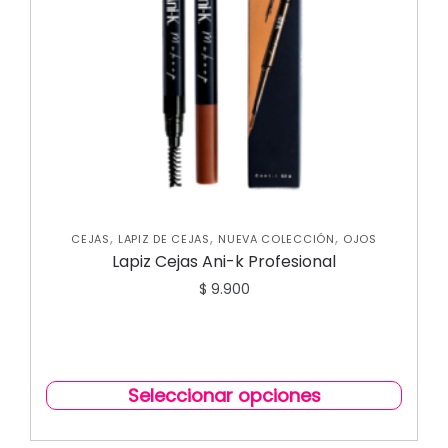
,
,
,
CEJAS
LAPIZ DE CEJAS
NUEVA COLECCIÓN
OJOS
Lapiz Cejas Ani-k Profesional
$
9.900
Seleccionar opciones