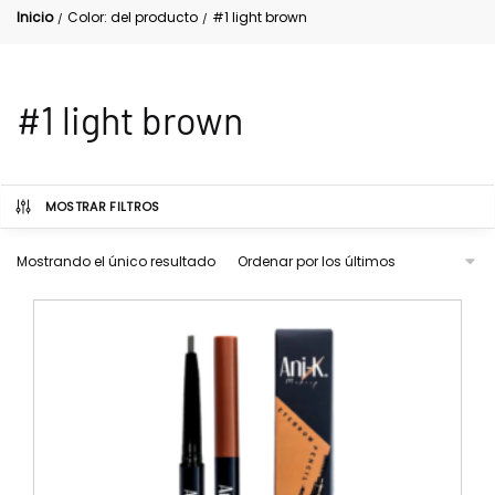
Inicio
Color: del producto
#1 light brown
/
/
#1 light brown
MOSTRAR FILTROS
Mostrando el único resultado