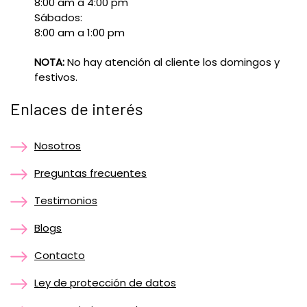
8:00 am a 4:00 pm
Sábados:
8:00 am a 1:00 pm
NOTA:
No hay atención al cliente los domingos y
festivos.
Enlaces de interés
Nosotros
Preguntas frecuentes
Testimonios
Blogs
Contacto
Ley de protección de datos