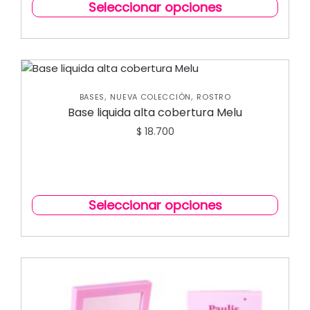
Seleccionar opciones
,
,
BASES
NUEVA COLECCIÓN
ROSTRO
Base liquida alta cobertura Melu
$
18.700
Seleccionar opciones