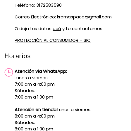
Teléfono: 3172583590
Correo Electrónico:
kromaspace@gmail.com
O deja tus datos
acá
y te contactamos
PROTECCIÓN AL CONSUMIDOR – SIC
Horarios
Atención vía WhatsApp:
Lunes a viernes:
7:00 am a 4:00 pm
Sábados:
7:00 am a 1:00 pm
Atención en tienda:
Lunes a viernes:
8:00 am a 4:00 pm
Sábados:
8:00 am a 1:00 pm