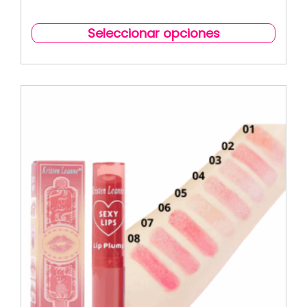
Seleccionar opciones