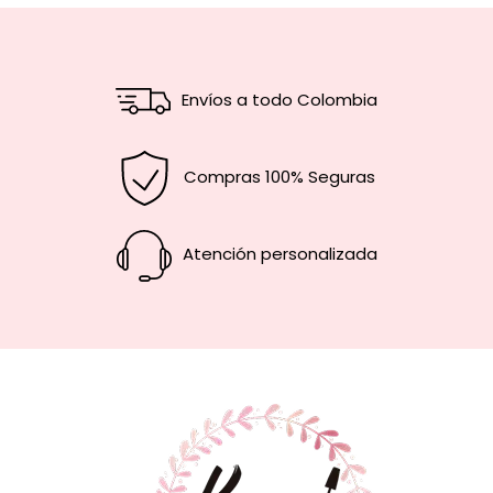
Envíos a todo Colombia
Compras 100% Seguras
Atención personalizada