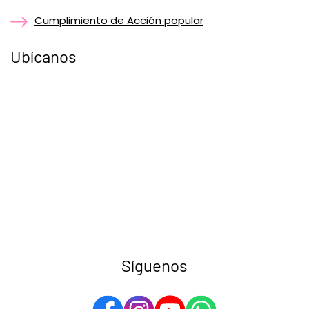
Cumplimiento de Acción popular
Ubícanos
Síguenos