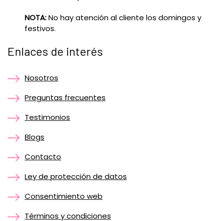
NOTA:
No hay atención al cliente los domingos y
festivos.
Enlaces de interés
Nosotros
Preguntas frecuentes
Testimonios
Blogs
Contacto
Ley de protección de datos
Consentimiento web
Términos y condiciones