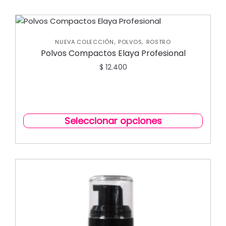
,
,
NUEVA COLECCIÓN
POLVOS
ROSTRO
Polvos Compactos Elaya Profesional
$
12.400
Seleccionar opciones