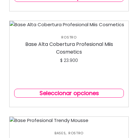
ROSTRO
Base Alta Cobertura Profesional Miis
Cosmetics
$
23.900
Seleccionar opciones
,
BASES
ROSTRO