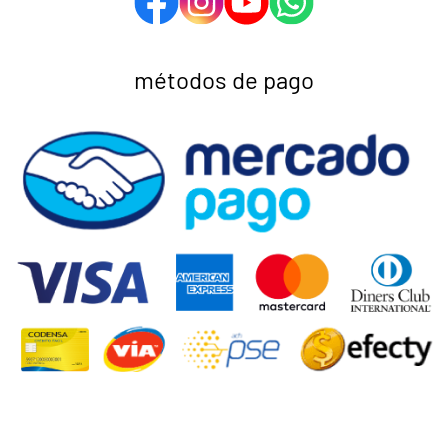
métodos de pago