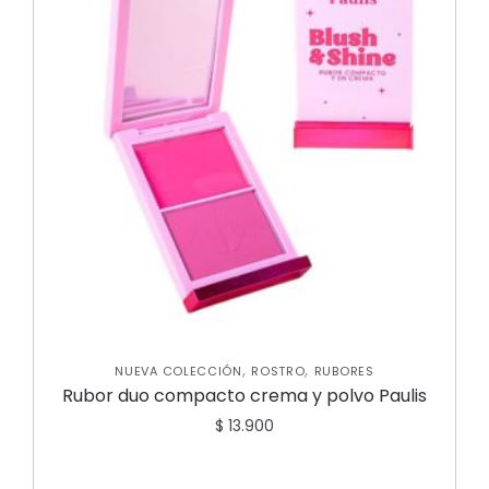
,
,
NUEVA COLECCIÓN
ROSTRO
RUBORES
Rubor duo compacto crema y polvo Paulis
$
13.900