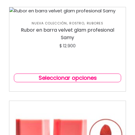
,
,
NUEVA COLECCIÓN
ROSTRO
RUBORES
Rubor en barra velvet glam profesional
Samy
$
12.900
Seleccionar opciones