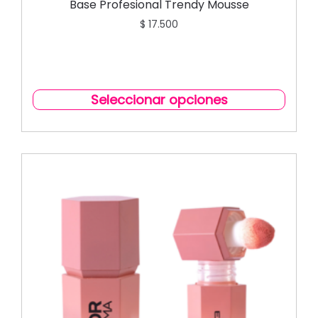
Base Profesional Trendy Mousse
$
17.500
Seleccionar opciones