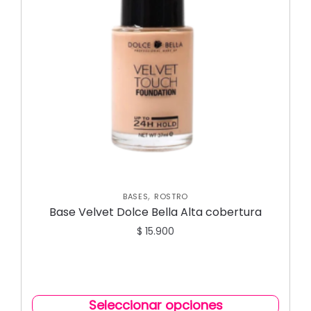
,
BASES
ROSTRO
Base Velvet Dolce Bella Alta cobertura
$
15.900
Seleccionar opciones