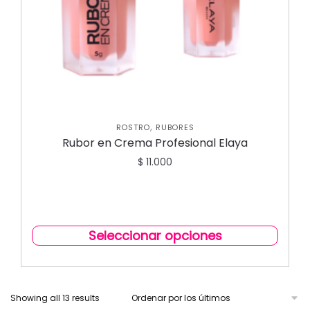
,
ROSTRO
RUBORES
Rubor en Crema Profesional Elaya
$
11.000
Seleccionar opciones
Showing all 13 results