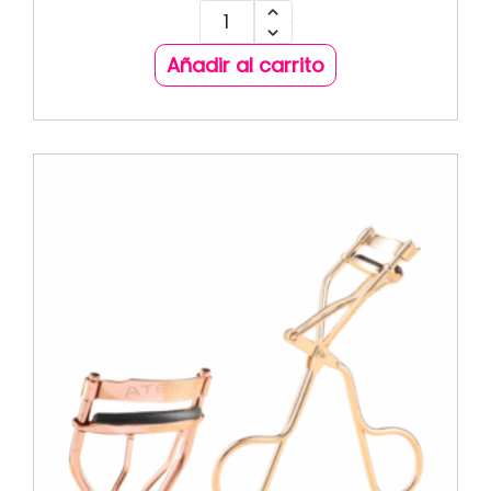
Añadir al carrito