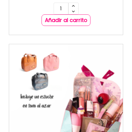
Añadir al carrito