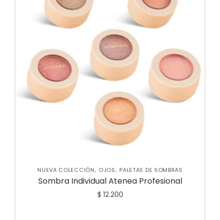
,
,
NUEVA COLECCIÓN
OJOS
PALETAS DE SOMBRAS
Sombra Individual Atenea Profesional
$
12.200