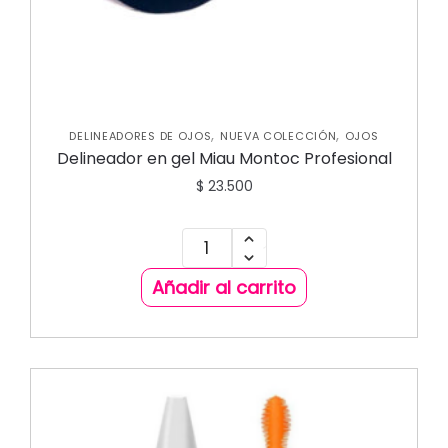
,
,
DELINEADORES DE OJOS
NUEVA COLECCIÓN
OJOS
Delineador en gel Miau Montoc Profesional
$
23.500
Añadir al carrito