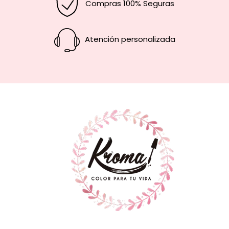
Compras 100% Seguras
Atención personalizada