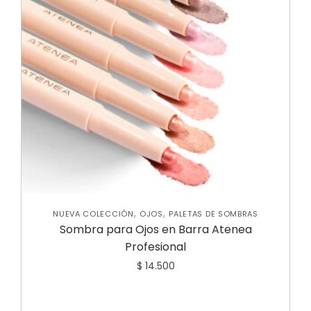
,
,
NUEVA COLECCIÓN
OJOS
PALETAS DE SOMBRAS
Sombra para Ojos en Barra Atenea
Profesional
$
14.500