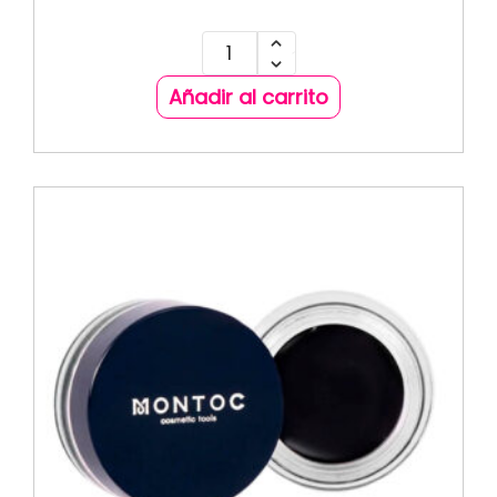
Añadir al carrito