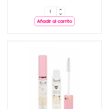
Añadir al carrito