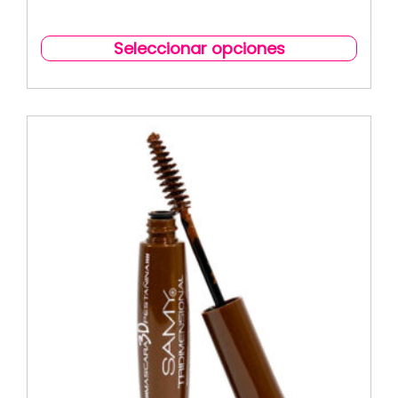
Seleccionar opciones