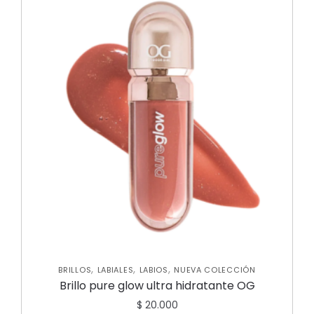
,
,
,
BRILLOS
LABIALES
LABIOS
NUEVA COLECCIÓN
Brillo pure glow ultra hidratante OG
$
20.000