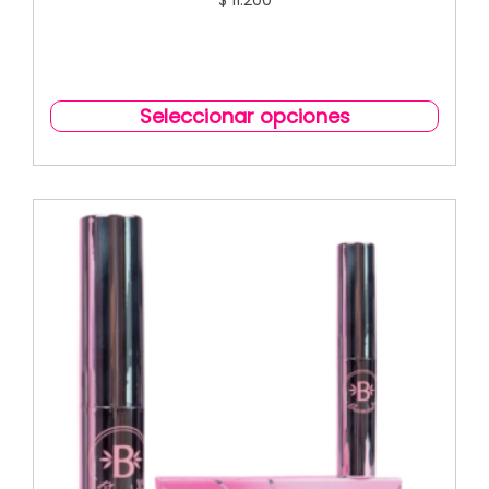
$
11.200
Seleccionar opciones