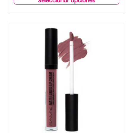
Seleccionar opciones