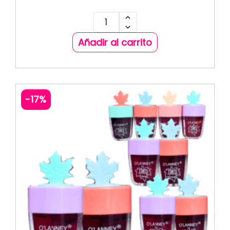
Añadir al carrito
-17%