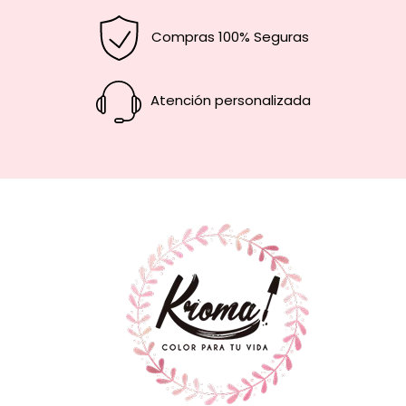
Compras 100% Seguras
Atención personalizada