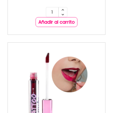
Añadir al carrito