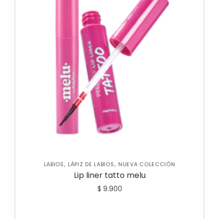
,
,
LABIOS
LÁPIZ DE LABIOS
NUEVA COLECCIÓN
Lip liner tatto melu
$
9.900