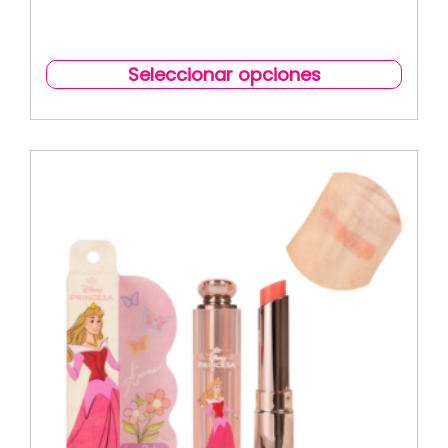
Seleccionar opciones