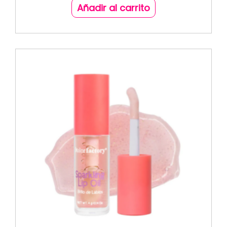
Añadir al carrito