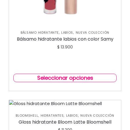
,
,
BÁLSAMO HIDRATANTE
LABIOS
NUEVA COLECCIÓN
Bálsamo hidratante labios con color Samy
$
13.900
Seleccionar opciones
,
,
,
BLOOMSHELL
HIDRATANTES
LABIOS
NUEVA COLECCIÓN
Gloss hidratante Bloom Latte Bloomshell