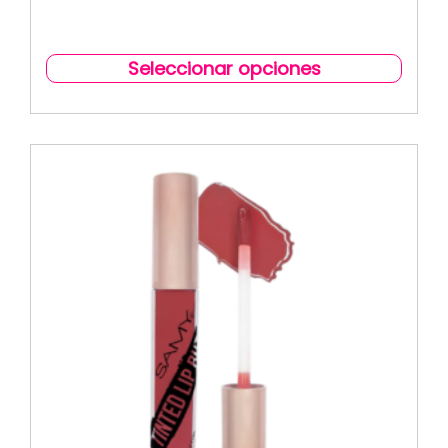
Seleccionar opciones