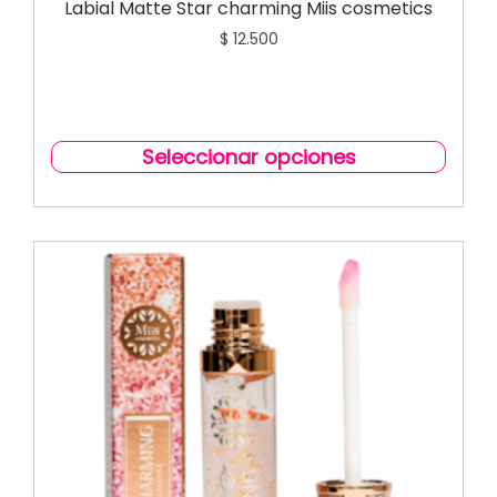
Labial Matte Star charming Miis cosmetics
$
12.500
Seleccionar opciones