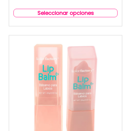
Seleccionar opciones