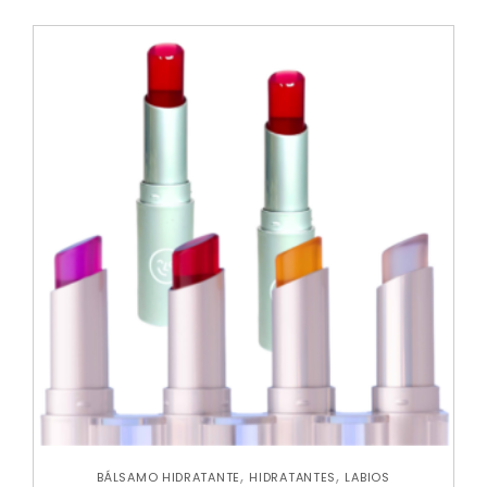
,
,
BÁLSAMO HIDRATANTE
HIDRATANTES
LABIOS