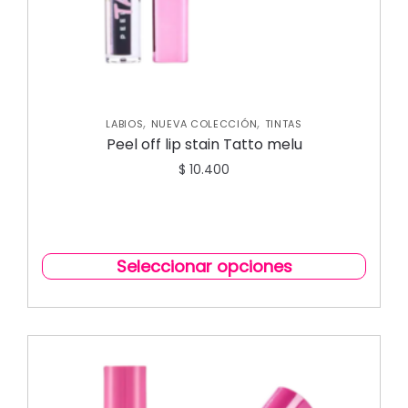
,
,
LABIOS
NUEVA COLECCIÓN
TINTAS
Peel off lip stain Tatto melu
$
10.400
Seleccionar opciones