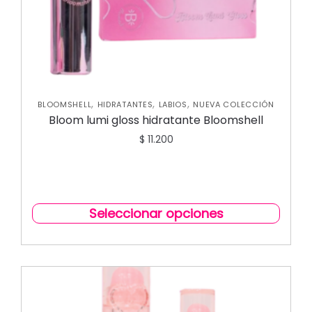
,
,
,
BLOOMSHELL
HIDRATANTES
LABIOS
NUEVA COLECCIÓN
Bloom lumi gloss hidratante Bloomshell
$
11.200
Seleccionar opciones