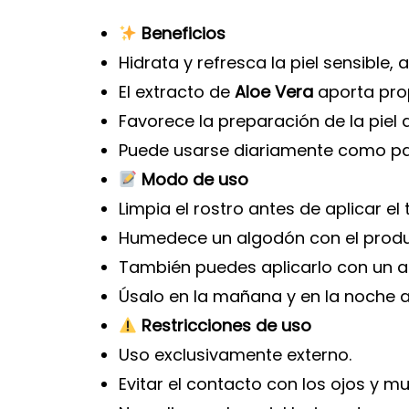
Beneficios
Hidrata y refresca la piel sensible
El extracto de
Aloe Vera
aporta pro
Favorece la preparación de la piel
Puede usarse diariamente como parte
Modo de uso
Limpia el rostro antes de aplicar el 
Humedece un algodón con el produc
También puedes aplicarlo con un ato
Úsalo en la mañana y en la noche an
Restricciones de uso
Uso exclusivamente externo.
Evitar el contacto con los ojos y m