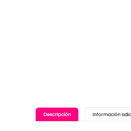
Descripción
Información adic