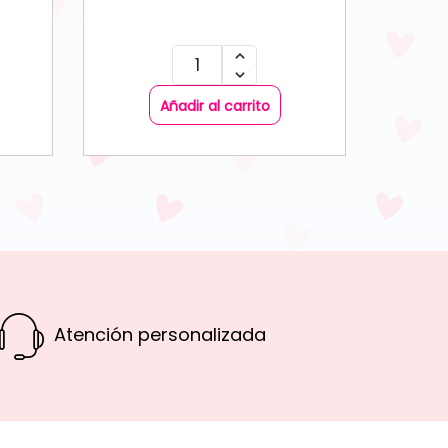
Añadir al carrito
Atención personalizada