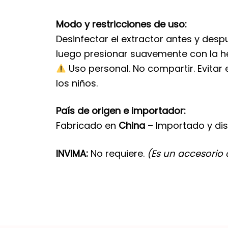
Modo y restricciones de uso:
Desinfectar el extractor antes y desp
luego presionar suavemente con la h
Uso personal. No compartir. Evitar
los niños.
País de origen e importador:
Fabricado en
China
– Importado y dis
INVIMA:
No requiere.
(Es un accesorio 