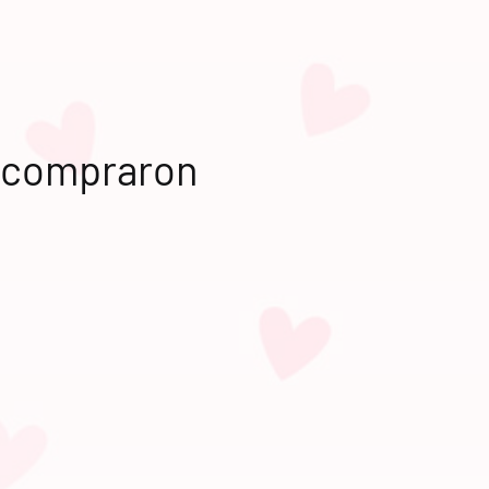
n compraron