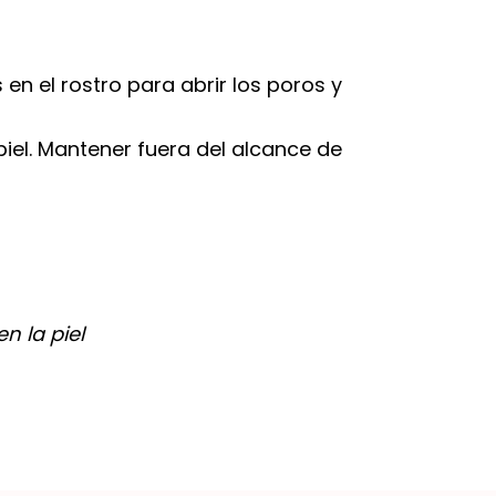
en el rostro para abrir los poros y
iel. Mantener fuera del alcance de
n la piel