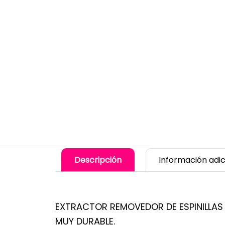
Descripción
Información adic
EXTRACTOR REMOVEDOR DE ESPINILLAS 
MUY DURABLE.