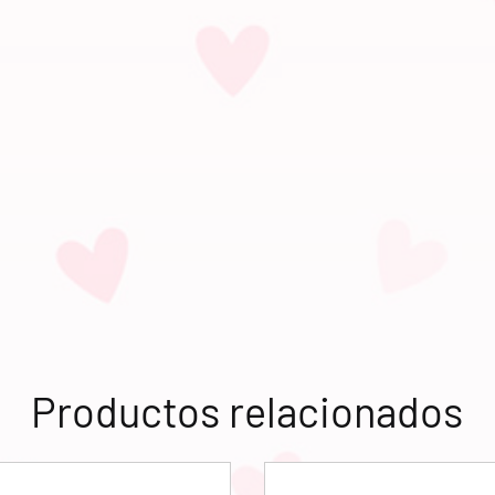
Productos relacionados