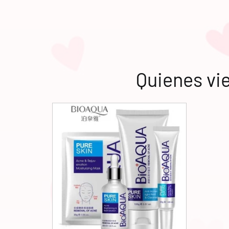
Quienes vi