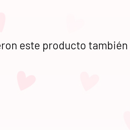
eron este producto tambié