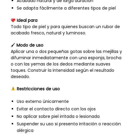
Acabado natural y de larga duración
Se adapta fácilmente a diferentes tipos de piel
Ideal para
Todo tipo de piel y para quienes buscan un rubor de
acabado fresco, natural y luminoso.
🖌
Modo de uso
Aplicar una o dos pequeñas gotas sobre las mejillas y
difuminar inmediatamente con una esponja, brocha
o con las yemas de los dedos mediante suaves
toques. Construir la intensidad según el resultado
deseado.
Restricciones de uso
Uso externo únicamente
Evitar el contacto directo con los ojos
No aplicar sobre piel irritada o lesionada
Suspender su uso si presenta irritación o reacción
alérgica