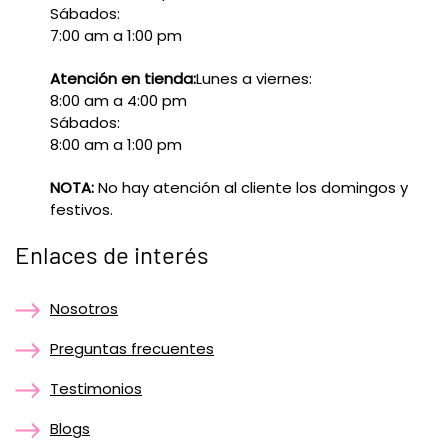
Sábados:
7:00 am a 1:00 pm
Atención en tienda:
Lunes a viernes:
8:00 am a 4:00 pm
Sábados:
8:00 am a 1:00 pm
NOTA:
No hay atención al cliente los domingos y
festivos.
Enlaces de interés
Nosotros
Preguntas frecuentes
Testimonios
Blogs