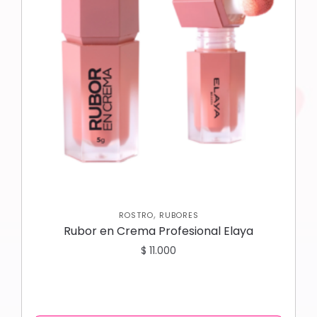
,
ROSTRO
RUBORES
Rubor en Crema Profesional Elaya
$
11.000