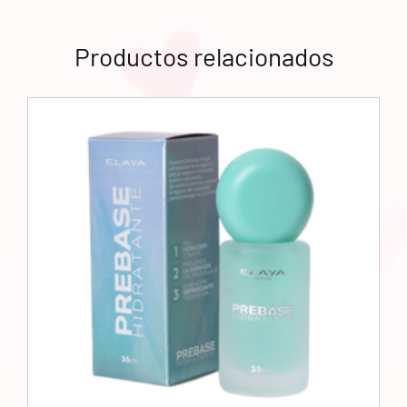
Productos relacionados