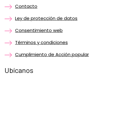
Contacto
Ley de protección de datos
Consentimiento web
Términos y condiciones
Cumplimiento de Acción popular
Ubícanos