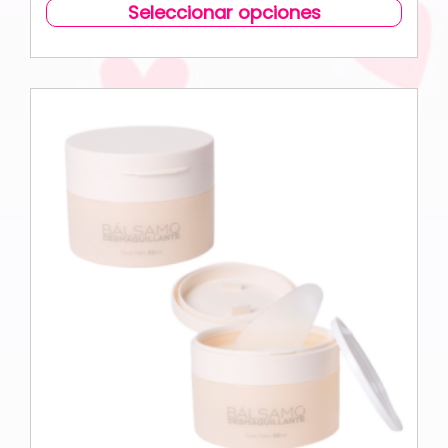
Seleccionar opciones