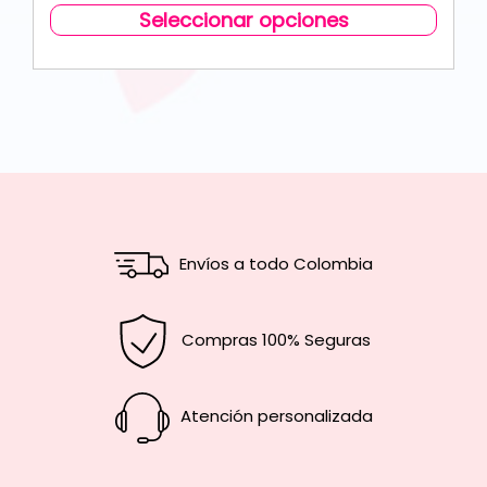
Seleccionar opciones
Envíos a todo Colombia
Compras 100% Seguras
Atención personalizada