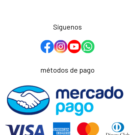
Síguenos
métodos de pago