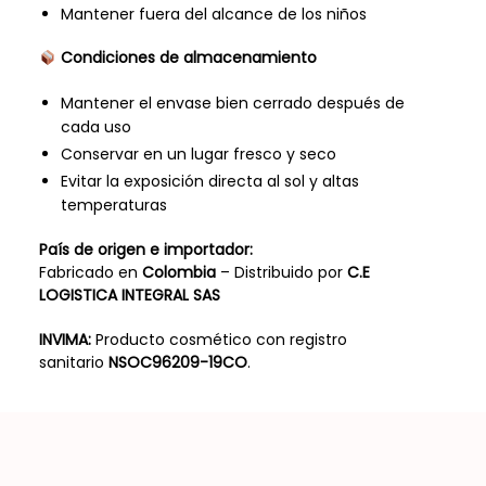
Mantener fuera del alcance de los niños
Condiciones de almacenamiento
Mantener el envase bien cerrado después de
cada uso
Conservar en un lugar fresco y seco
Evitar la exposición directa al sol y altas
temperaturas
País de origen e importador:
Fabricado en
Colombia
– Distribuido por
C.E
LOGISTICA INTEGRAL SAS
INVIMA:
Producto cosmético con registro
sanitario
NSOC96209-19CO
.