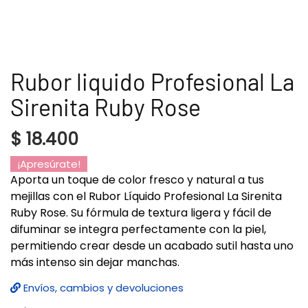
Rubor liquido Profesional La
Sirenita Ruby Rose
$
18.400
¡Apresúrate!
Aporta un toque de color fresco y natural a tus
mejillas con el Rubor Líquido Profesional La Sirenita
Ruby Rose. Su fórmula de textura ligera y fácil de
difuminar se integra perfectamente con la piel,
permitiendo crear desde un acabado sutil hasta uno
más intenso sin dejar manchas.
Envíos, cambios y devoluciones