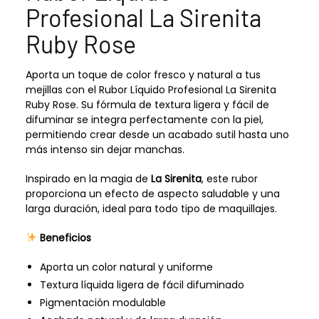
Profesional La Sirenita
Ruby Rose
Aporta un toque de color fresco y natural a tus
mejillas con el Rubor Líquido Profesional La Sirenita
Ruby Rose. Su fórmula de textura ligera y fácil de
difuminar se integra perfectamente con la piel,
permitiendo crear desde un acabado sutil hasta uno
más intenso sin dejar manchas.
Inspirado en la magia de
La Sirenita
, este rubor
proporciona un efecto de aspecto saludable y una
larga duración, ideal para todo tipo de maquillajes.
Beneficios
Aporta un color natural y uniforme
Textura líquida ligera de fácil difuminado
Pigmentación modulable