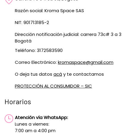
Razón social: Kroma Space SAS
NIT: 901713185-2
Dirección notificación judicial: carrera 73c# 3 a 3
Bogotá
Teléfono: 3172583590
Correo Electrónico:
kromaspace@gmail.com
O deja tus datos
acá
y te contactamos
PROTECCIÓN AL CONSUMIDOR – SIC
Horarios
Atención vía WhatsApp:
Lunes a viernes:
7:00 am a 4:00 pm