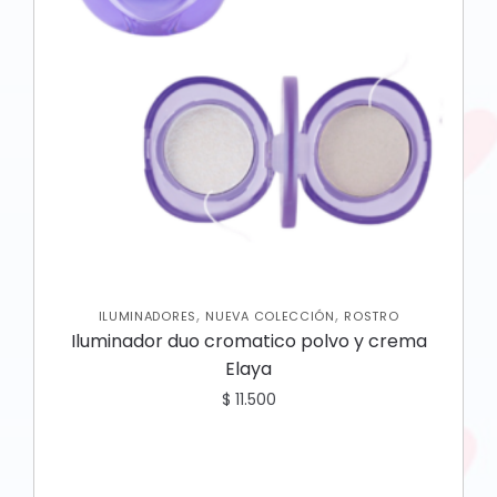
,
,
ILUMINADORES
NUEVA COLECCIÓN
ROSTRO
Iluminador duo cromatico polvo y crema
Elaya
$
11.500