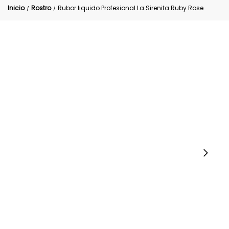
Inicio
Rostro
Rubor liquido Profesional La Sirenita Ruby Rose
/
/