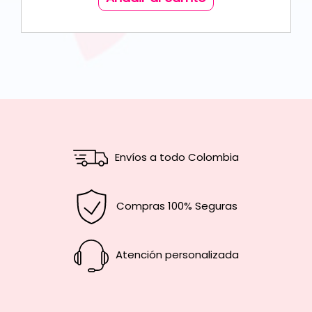
Envíos a todo Colombia
Compras 100% Seguras
Atención personalizada