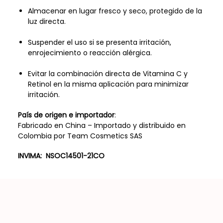
Almacenar en lugar fresco y seco, protegido de la
luz directa.
Suspender el uso si se presenta irritación,
enrojecimiento o reacción alérgica.
Evitar la combinación directa de Vitamina C y
Retinol en la misma aplicación para minimizar
irritación.
País de origen e importador
:
Fabricado en China – Importado y distribuido en
Colombia por Team Cosmetics SAS
INVIMA: NSOC14501-21CO