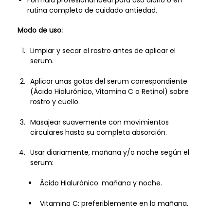
Fórmula profesional ideal para uso diario o en
rutina completa de cuidado antiedad.
Modo de uso:
Limpiar y secar el rostro antes de aplicar el
serum.
Aplicar unas gotas del serum correspondiente
(Ácido Hialurónico, Vitamina C o Retinol) sobre
rostro y cuello.
Masajear suavemente con movimientos
circulares hasta su completa absorción.
Usar diariamente, mañana y/o noche según el
serum:
Ácido Hialurónico: mañana y noche.
Vitamina C: preferiblemente en la mañana.