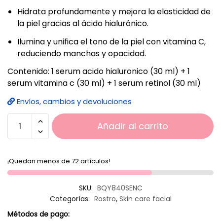
Hidrata profundamente y mejora la elasticidad de
la piel gracias al ácido hialurónico.
Ilumina y unifica el tono de la piel con vitamina C,
reduciendo manchas y opacidad.
Contenido: 1 serum acido hialuronico (30 ml) + 1
serum vitamina c (30 ml) + 1 serum retinol (30 ml)
Envíos, cambios y devoluciones
Añadir al carrito
¡Quedan menos de 72 artículos!
SKU:
BQY840SENC
Categorías:
Rostro
,
Skin care facial
Métodos de pago: