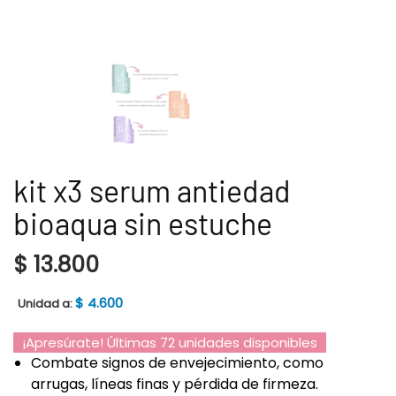
kit x3 serum antiedad
bioaqua sin estuche
$
13.800
$
4.600
Unidad a:
¡Apresúrate! Últimas 72 unidades disponibles
Combate signos de envejecimiento, como
arrugas, líneas finas y pérdida de firmeza.