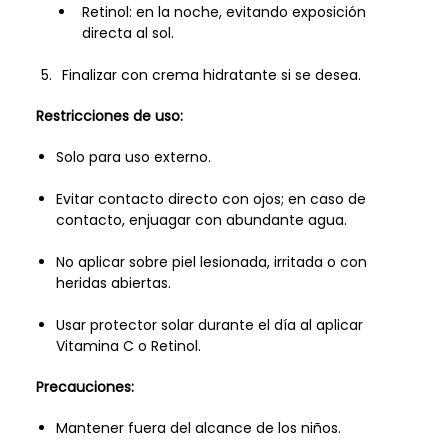
Retinol: en la noche, evitando exposición
directa al sol.
Finalizar con crema hidratante si se desea.
Restricciones de uso:
Solo para uso externo.
Evitar contacto directo con ojos; en caso de
contacto, enjuagar con abundante agua.
No aplicar sobre piel lesionada, irritada o con
heridas abiertas.
Usar protector solar durante el día al aplicar
Vitamina C o Retinol.
Precauciones:
Mantener fuera del alcance de los niños.