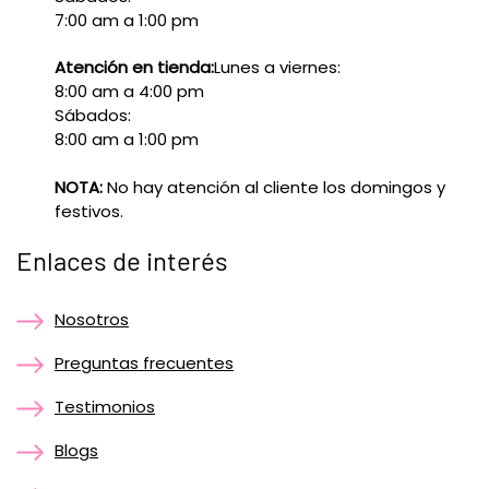
7:00 am a 1:00 pm
Atención en tienda:
Lunes a viernes:
8:00 am a 4:00 pm
Sábados:
8:00 am a 1:00 pm
NOTA:
No hay atención al cliente los domingos y
festivos.
Enlaces de interés
Nosotros
Preguntas frecuentes
Testimonios
Blogs