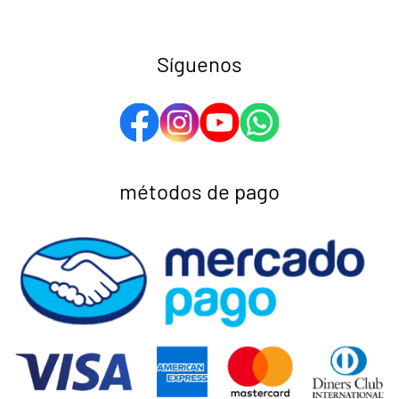
Síguenos
métodos de pago