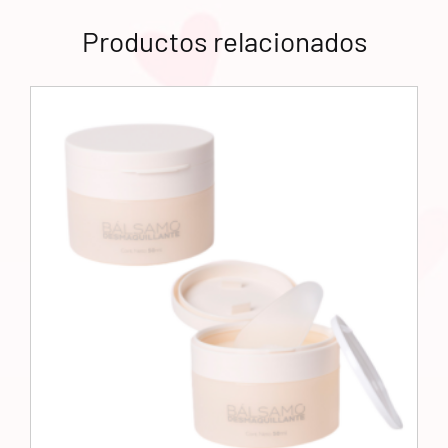
Productos relacionados