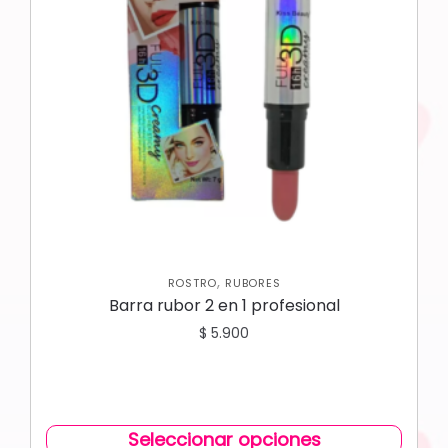
,
ROSTRO
RUBORES
Barra rubor 2 en 1 profesional
$
5.900
Seleccionar opciones