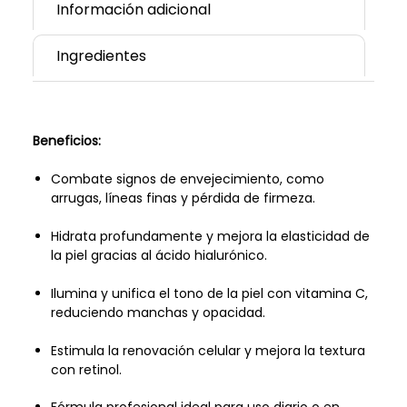
Información adicional
Ingredientes
Beneficios:
Combate signos de envejecimiento, como
arrugas, líneas finas y pérdida de firmeza.
Hidrata profundamente y mejora la elasticidad de
la piel gracias al ácido hialurónico.
Ilumina y unifica el tono de la piel con vitamina C,
reduciendo manchas y opacidad.
Estimula la renovación celular y mejora la textura
con retinol.