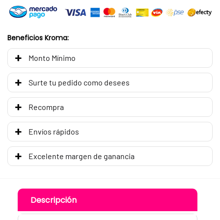
Beneficios Kroma:
Monto Mínimo
Surte tu pedido como desees
Recompra
Envíos rápidos
Excelente margen de ganancia
Descripción