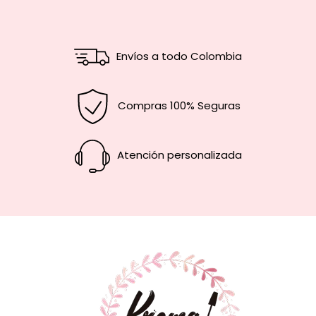
Envíos a todo Colombia
Compras 100% Seguras
Atención personalizada