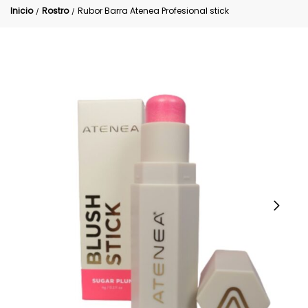
Inicio
Rostro
Rubor Barra Atenea Profesional stick
/
/