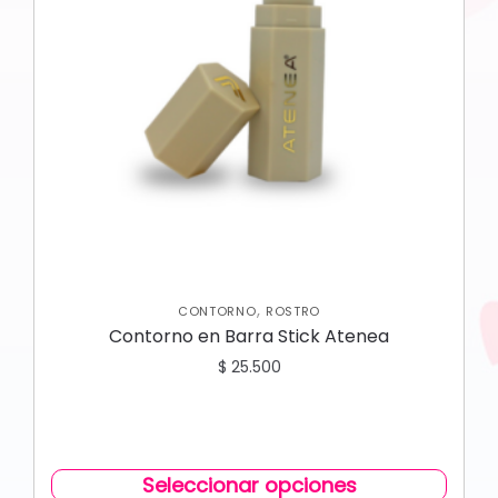
,
CONTORNO
ROSTRO
Contorno en Barra Stick Atenea
$
25.500
Seleccionar opciones