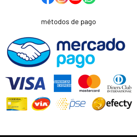
métodos de pago