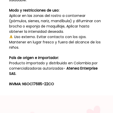
saludable.
Modo y restricciones de uso:
Aplicar en las zonas del rostro a contornear
(pómulos, sienes, nariz, mandíbula) y difuminar con
brocha o esponja de maquillaje, Aplicar hasta
obtener la intensidad deseada.
Uso externo. Evitar contacto con los ojos.
Mantener en lugar fresco y fuera del alcance de los
niños.
País de origen e importador:
Producto importado y distribuido en Colombia por
comercializadoras autorizadas-
Atenea Enterprise
SAS.
INVIMA:
NSOC17685-22CO