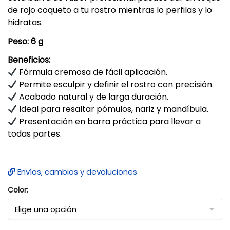
de rojo coqueto a tu rostro mientras lo perfilas y lo
hidratas.
Peso: 6 g
Beneficios:
Fórmula cremosa de fácil aplicación.
Permite esculpir y definir el rostro con precisión.
Acabado natural y de larga duración.
Ideal para resaltar pómulos, nariz y mandíbula.
Presentación en barra práctica para llevar a
todas partes.
Envíos, cambios y devoluciones
Color: