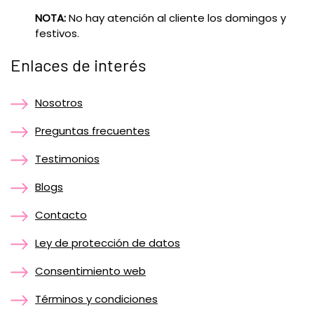
NOTA:
No hay atención al cliente los domingos y
festivos.
Enlaces de interés
Nosotros
Preguntas frecuentes
Testimonios
Blogs
Contacto
Ley de protección de datos
Consentimiento web
Términos y condiciones