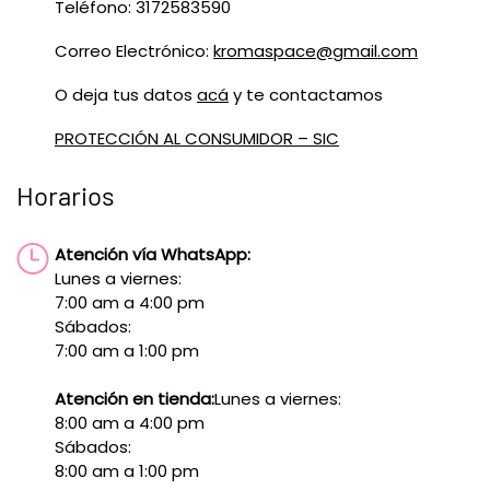
Teléfono: 3172583590
Correo Electrónico:
kromaspace@gmail.com
O deja tus datos
acá
y te contactamos
PROTECCIÓN AL CONSUMIDOR – SIC
Horarios
Atención vía WhatsApp:
Lunes a viernes:
7:00 am a 4:00 pm
Sábados:
7:00 am a 1:00 pm
Atención en tienda:
Lunes a viernes:
8:00 am a 4:00 pm
Sábados:
8:00 am a 1:00 pm