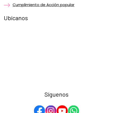
Cumplimiento de Acción popular
Ubícanos
Síguenos