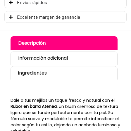
Envíos rápidos
Excelente margen de ganancia
Descripción
Información adicional
ingredientes
Dale a tus mejillas un toque fresco y natural con el
Rubor en barra Atenea
, un blush cremoso de textura
ligera que se funde perfectamente con tu piel. Su
fórmula suave y modulable te permite intensificar el
color según tu estilo, dejando un acabado luminoso y