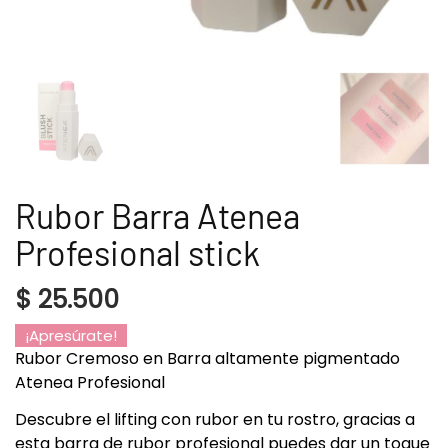
Rubor Barra Atenea
Profesional stick
$
25.500
¡Apresúrate!
Rubor Cremoso en Barra altamente pigmentado
Atenea Profesional
Descubre el lifting con rubor en tu rostro, gracias a
esta barra de rubor profesional puedes dar un toque