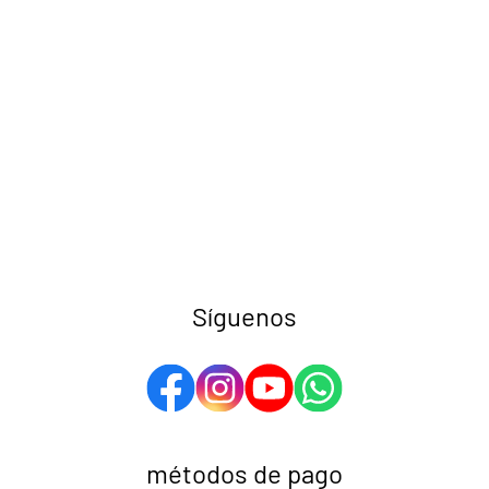
Síguenos
métodos de pago