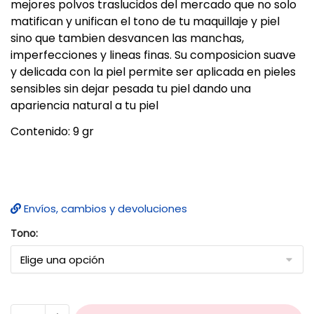
mejores polvos traslucidos del mercado que no solo
matifican y unifican el tono de tu maquillaje y piel
sino que tambien desvancen las manchas,
imperfecciones y lineas finas. Su composicion suave
y delicada con la piel permite ser aplicada en pieles
sensibles sin dejar pesada tu piel dando una
apariencia natural a tu piel
Contenido: 9 gr
Envíos, cambios y devoluciones
Tono: