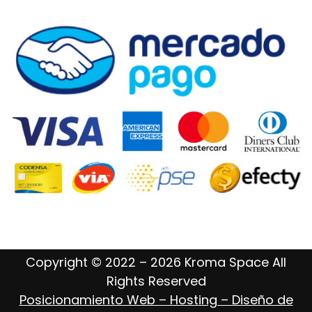
Copyright © 2022 – 2026 Kroma Space All
Rights Reserved
Posicionamiento Web – Hosting – Diseño de