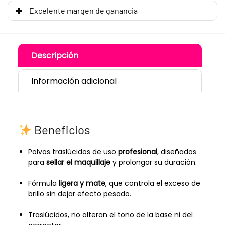
Excelente margen de ganancia
Descripción
Información adicional
Beneficios
Polvos traslúcidos de uso
profesional
, diseñados
para
sellar el maquillaje
y prolongar su duración.
Fórmula
ligera y mate
, que controla el exceso de
brillo sin dejar efecto pesado.
Traslúcidos, no alteran el tono de la base ni del