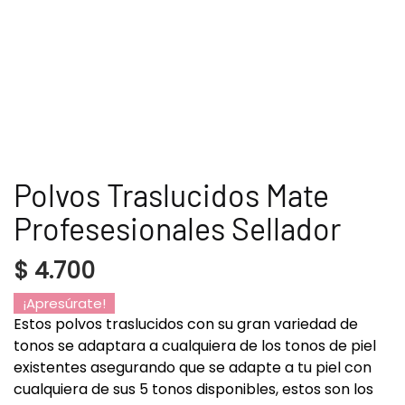
Polvos Traslucidos Mate
Profesesionales Sellador
$
4.700
¡Apresúrate!
Estos polvos traslucidos con su gran variedad de
tonos se adaptara a cualquiera de los tonos de piel
existentes asegurando que se adapte a tu piel con
cualquiera de sus 5 tonos disponibles, estos son los