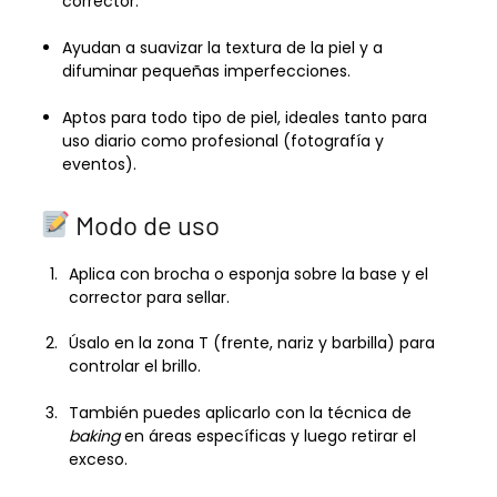
corrector.
Ayudan a suavizar la textura de la piel y a
difuminar pequeñas imperfecciones.
Aptos para todo tipo de piel, ideales tanto para
uso diario como profesional (fotografía y
eventos).
Modo de uso
Aplica con brocha o esponja sobre la base y el
corrector para sellar.
Úsalo en la zona T (frente, nariz y barbilla) para
controlar el brillo.
También puedes aplicarlo con la técnica de
baking
en áreas específicas y luego retirar el
exceso.