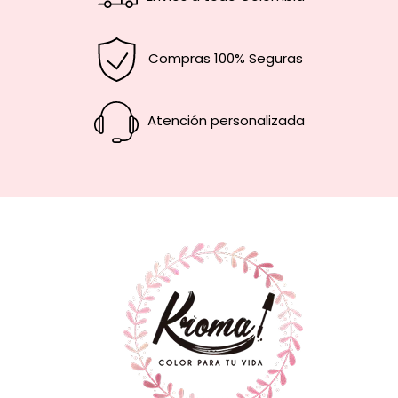
Compras 100% Seguras
Atención personalizada