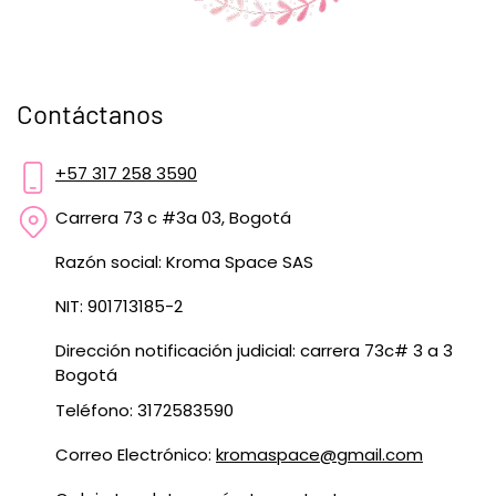
Contáctanos
+57 317 258 3590
Carrera 73 c #3a 03, Bogotá
Razón social: Kroma Space SAS
NIT: 901713185-2
Dirección notificación judicial: carrera 73c# 3 a 3
Bogotá
Teléfono: 3172583590
Correo Electrónico:
kromaspace@gmail.com