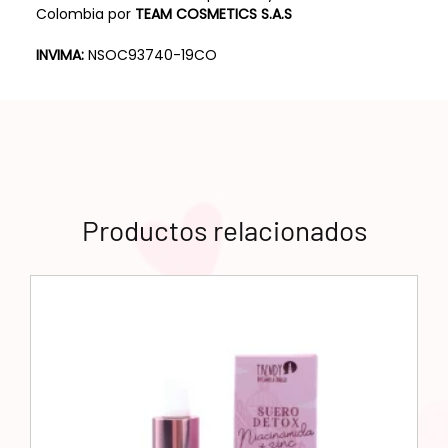
Colombia por
TEAM COSMETICS S.A.S
INVIMA:
NSOC93740-19CO
Productos relacionados