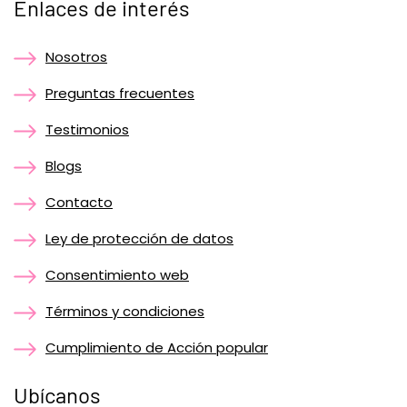
Enlaces de interés
Nosotros
Preguntas frecuentes
Testimonios
Blogs
Contacto
Ley de protección de datos
Consentimiento web
Términos y condiciones
Cumplimiento de Acción popular
Ubícanos