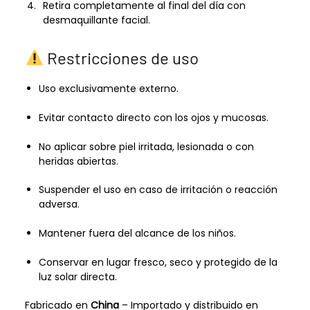
Retira completamente al final del día con
desmaquillante facial.
Restricciones de uso
Uso exclusivamente externo.
Evitar contacto directo con los ojos y mucosas.
No aplicar sobre piel irritada, lesionada o con
heridas abiertas.
Suspender el uso en caso de irritación o reacción
adversa.
Mantener fuera del alcance de los niños.
Conservar en lugar fresco, seco y protegido de la
luz solar directa.
Fabricado en
China
– Importado y distribuido en