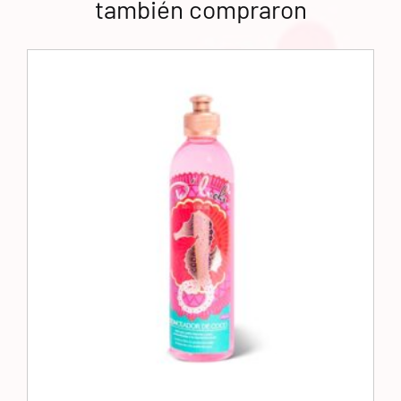
también compraron