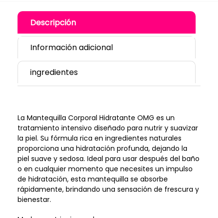
Descripción
Información adicional
ingredientes
La Mantequilla Corporal Hidratante OMG es un
tratamiento intensivo diseñado para nutrir y suavizar
la piel. Su fórmula rica en ingredientes naturales
proporciona una hidratación profunda, dejando la
piel suave y sedosa. Ideal para usar después del baño
o en cualquier momento que necesites un impulso
de hidratación, esta mantequilla se absorbe
rápidamente, brindando una sensación de frescura y
bienestar.