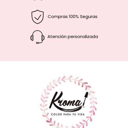
Compras 100% Seguras
Atención personalizada