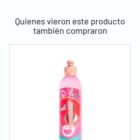
Quienes vieron este producto
también compraron