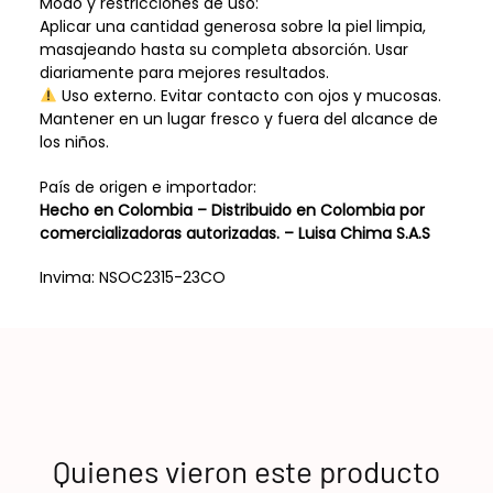
Modo y restricciones de uso:
Aplicar una cantidad generosa sobre la piel limpia,
masajeando hasta su completa absorción. Usar
diariamente para mejores resultados.
Uso externo. Evitar contacto con ojos y mucosas.
Mantener en un lugar fresco y fuera del alcance de
los niños.
País de origen e importador:
Hecho en Colombia – Distribuido en Colombia por
comercializadoras autorizadas. –
Luisa Chima S.A.S
Invima: NSOC2315-23CO
Quienes vieron este producto