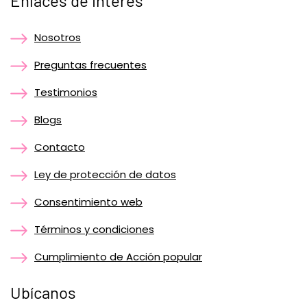
Enlaces de interés
Nosotros
Preguntas frecuentes
Testimonios
Blogs
Contacto
Ley de protección de datos
Consentimiento web
Términos y condiciones
Cumplimiento de Acción popular
Ubícanos