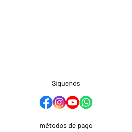
Síguenos
métodos de pago