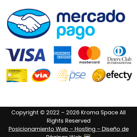
Copyright © 2022 – 2026 Kroma Space All
Rights Reserved
Posicionamiento Web – Hosting – Diseño de