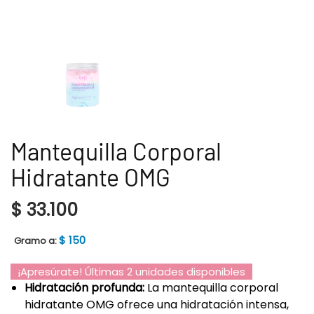
Mantequilla Corporal
Hidratante OMG
$
33.100
$
150
Gramo a:
¡Apresúrate! Últimas 2 unidades disponibles
Hidratación profunda:
La mantequilla corporal
hidratante OMG ofrece una hidratación intensa,