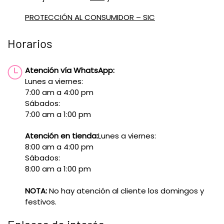
PROTECCIÓN AL CONSUMIDOR – SIC
Horarios
Atención vía WhatsApp:
Lunes a viernes:
7:00 am a 4:00 pm
Sábados:
7:00 am a 1:00 pm
Atención en tienda:
Lunes a viernes:
8:00 am a 4:00 pm
Sábados:
8:00 am a 1:00 pm
NOTA:
No hay atención al cliente los domingos y
festivos.