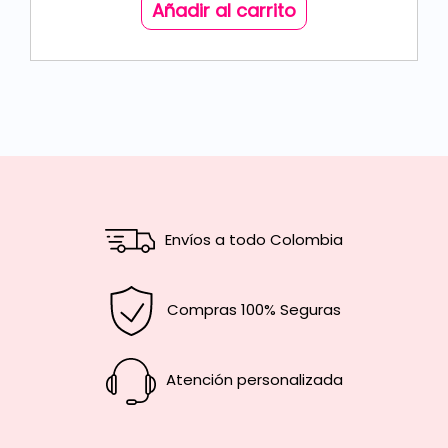
Añadir al carrito
Envíos a todo Colombia
Compras 100% Seguras
Atención personalizada