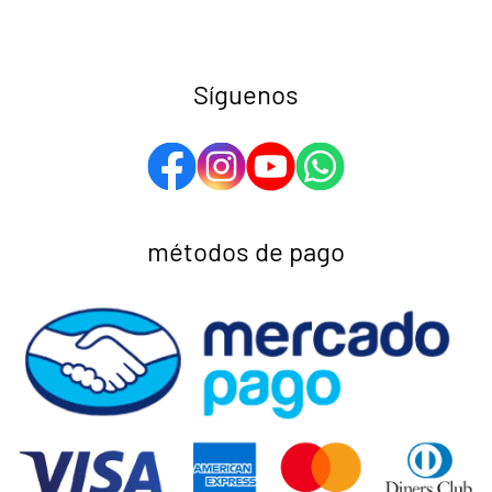
Síguenos
métodos de pago