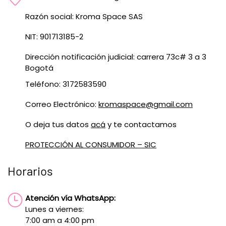
Razón social: Kroma Space SAS
NIT: 901713185-2
Dirección notificación judicial: carrera 73c# 3 a 3
Bogotá
Teléfono: 3172583590
Correo Electrónico:
kromaspace@gmail.com
O deja tus datos
acá
y te contactamos
PROTECCIÓN AL CONSUMIDOR – SIC
Horarios
Atención vía WhatsApp:
Lunes a viernes:
7:00 am a 4:00 pm