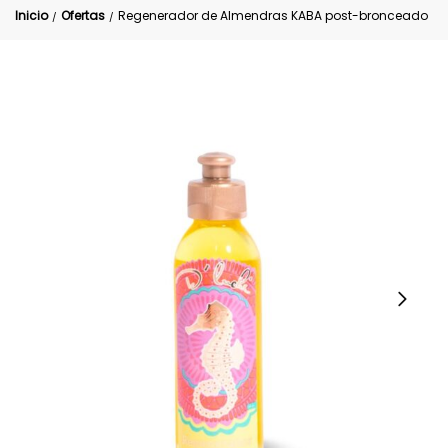
Inicio
Ofertas
Regenerador de Almendras KABA post-bronceado
/
/