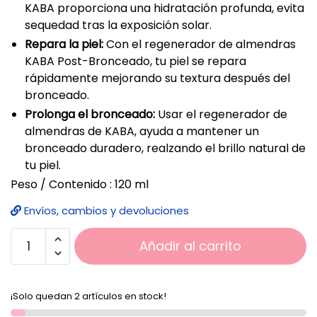
KABA proporciona una hidratación profunda, evita
sequedad tras la exposición solar.
Repara la piel:
Con el regenerador de almendras
KABA Post-Bronceado, tu piel se repara
rápidamente mejorando su textura después del
bronceado.
Prolonga el bronceado:
Usar el regenerador de
almendras de KABA, ayuda a mantener un
bronceado duradero, realzando el brillo natural de
tu piel.
Peso / Contenido : 120 ml
Envíos, cambios y devoluciones
Añadir al carrito
¡Solo quedan 2 artículos en stock!