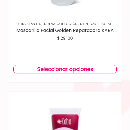
,
,
HIDRATANTES
NUEVA COLECCIÓN
SKIN CARE FACIAL
Mascarilla Facial Golden Reparadora KABA
$
29.100
Seleccionar opciones