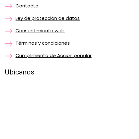
Contacto
Ley de protección de datos
Consentimiento web
Términos y condiciones
Cumplimiento de Acción popular
Ubícanos