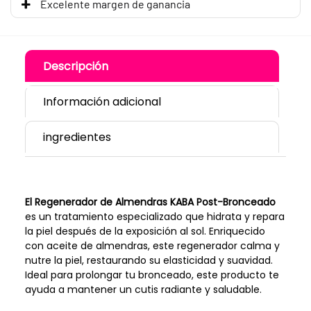
Excelente margen de ganancia
Descripción
Información adicional
ingredientes
El Regenerador de Almendras KABA Post-Bronceado
es un tratamiento especializado que hidrata y repara
la piel después de la exposición al sol. Enriquecido
con aceite de almendras, este regenerador calma y
nutre la piel, restaurando su elasticidad y suavidad.
Ideal para prolongar tu bronceado, este producto te
ayuda a mantener un cutis radiante y saludable.