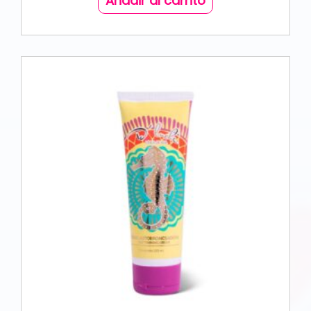
Añadir al carrito