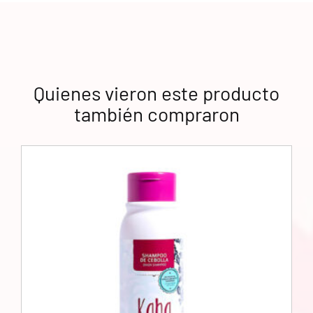
Quienes vieron este producto
también compraron