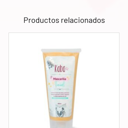
Productos relacionados