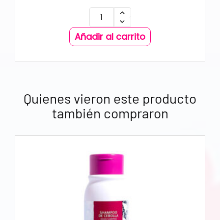
Añadir al carrito
Quienes vieron este producto
también compraron