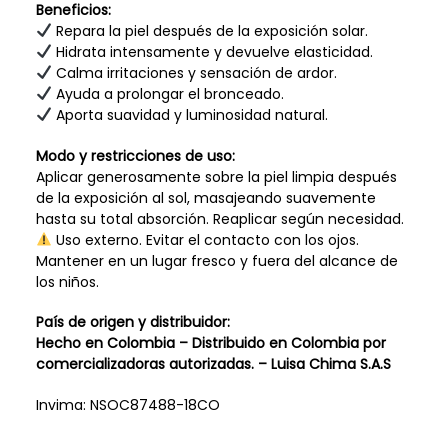
Beneficios:
Repara la piel después de la exposición solar.
Hidrata intensamente y devuelve elasticidad.
Calma irritaciones y sensación de ardor.
Ayuda a prolongar el bronceado.
Aporta suavidad y luminosidad natural.
Modo y restricciones de uso:
Aplicar generosamente sobre la piel limpia después
de la exposición al sol, masajeando suavemente
hasta su total absorción. Reaplicar según necesidad.
Uso externo. Evitar el contacto con los ojos.
Mantener en un lugar fresco y fuera del alcance de
los niños.
País de origen y distribuidor:
Hecho en Colombia – Distribuido en Colombia por
comercializadoras autorizadas. –
Luisa Chima S.A.S
Invima: NSOC87488-18CO