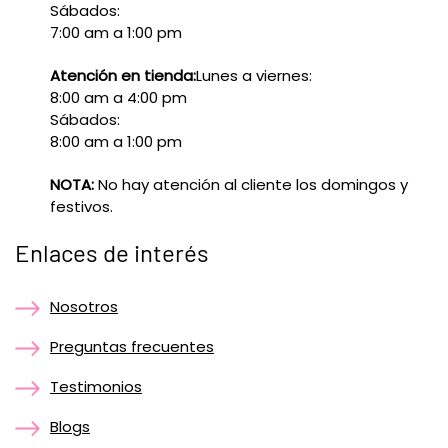
Sábados:
7:00 am a 1:00 pm
Atención en tienda:
Lunes a viernes:
8:00 am a 4:00 pm
Sábados:
8:00 am a 1:00 pm
NOTA:
No hay atención al cliente los domingos y
festivos.
Enlaces de interés
Nosotros
Preguntas frecuentes
Testimonios
Blogs