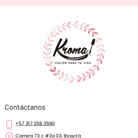
Contáctanos
+57 317 258 3590
Carrera 73 c #3a 03, Bogotá