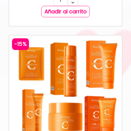
Añadir al carrito
-15%