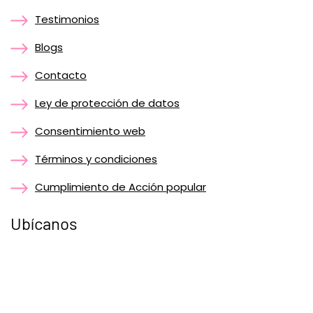
Testimonios
Blogs
Contacto
Ley de protección de datos
Consentimiento web
Términos y condiciones
Cumplimiento de Acción popular
Ubícanos