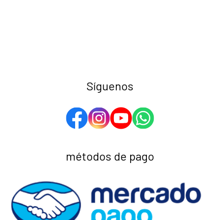
Síguenos
métodos de pago