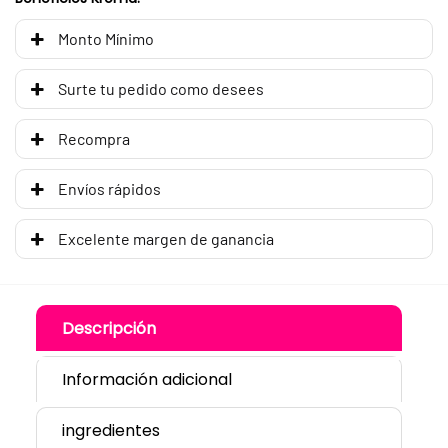
Monto Mínimo
Surte tu pedido como desees
Recompra
Envíos rápidos
Excelente margen de ganancia
Descripción
Información adicional
ingredientes