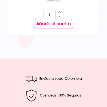
Añadir al carrito
Envíos a todo Colombia
Compras 100% Seguras