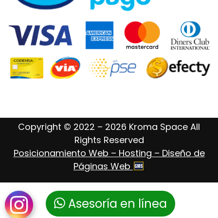
Copyright © 2022 – 2026 Kroma Space All
Rights Reserved
Posicionamiento Web – Hosting – Diseño de
Páginas Web
Asesoría en línea