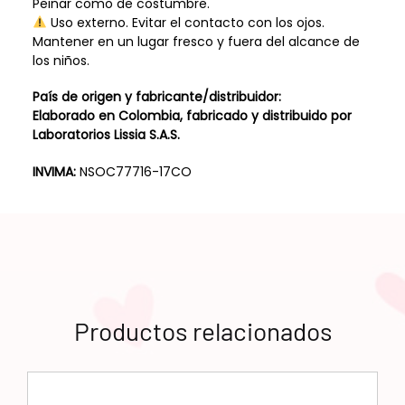
Peinar como de costumbre.
Uso externo. Evitar el contacto con los ojos.
Mantener en un lugar fresco y fuera del alcance de
los niños.
País de origen y fabricante/distribuidor:
Elaborado en Colombia, fabricado y distribuido por
Laboratorios Lissia S.A.S.
INVIMA:
NSOC77716-17CO
Productos relacionados