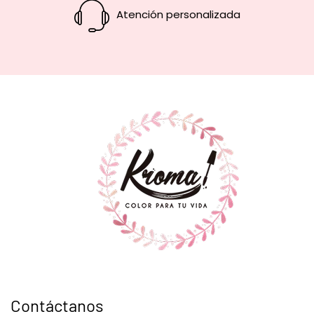
Atención personalizada
Contáctanos