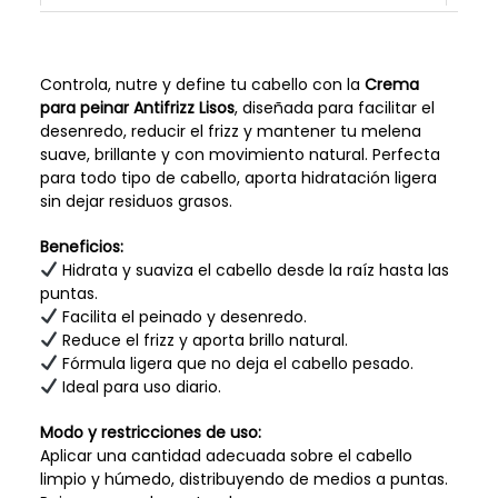
Controla, nutre y define tu cabello con la
Crema
para peinar Antifrizz Lisos
, diseñada para facilitar el
desenredo, reducir el frizz y mantener tu melena
suave, brillante y con movimiento natural. Perfecta
para todo tipo de cabello, aporta hidratación ligera
sin dejar residuos grasos.
Beneficios:
Hidrata y suaviza el cabello desde la raíz hasta las
puntas.
Facilita el peinado y desenredo.
Reduce el frizz y aporta brillo natural.
Fórmula ligera que no deja el cabello pesado.
Ideal para uso diario.
Modo y restricciones de uso:
Aplicar una cantidad adecuada sobre el cabello
limpio y húmedo, distribuyendo de medios a puntas.