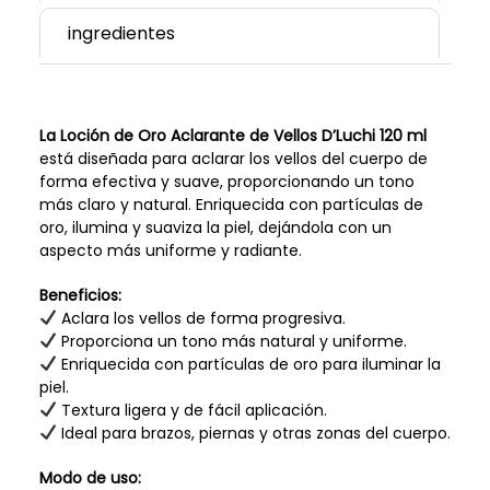
ingredientes
La Loción de Oro Aclarante de Vellos D’Luchi 120 ml
está diseñada para aclarar los vellos del cuerpo de
forma efectiva y suave, proporcionando un tono
más claro y natural. Enriquecida con partículas de
oro, ilumina y suaviza la piel, dejándola con un
aspecto más uniforme y radiante.
Beneficios:
Aclara los vellos de forma progresiva.
Proporciona un tono más natural y uniforme.
Enriquecida con partículas de oro para iluminar la
piel.
Textura ligera y de fácil aplicación.
Ideal para brazos, piernas y otras zonas del cuerpo.
Modo de uso: