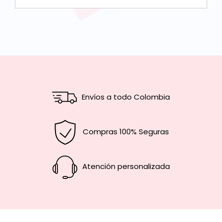
Envíos a todo Colombia
Compras 100% Seguras
Atención personalizada