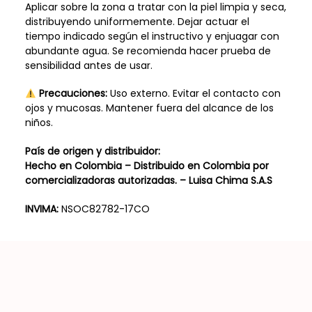
Aplicar sobre la zona a tratar con la piel limpia y seca,
distribuyendo uniformemente. Dejar actuar el
tiempo indicado según el instructivo y enjuagar con
abundante agua. Se recomienda hacer prueba de
sensibilidad antes de usar.
Precauciones:
Uso externo. Evitar el contacto con
ojos y mucosas. Mantener fuera del alcance de los
niños.
País de origen y distribuidor:
Hecho en Colombia – Distribuido en Colombia por
comercializadoras autorizadas. –
Luisa Chima S.A.S
INVIMA:
NSOC82782-17CO