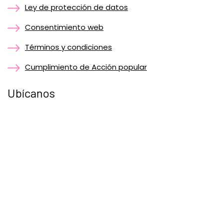
Ley de protección de datos
Consentimiento web
Términos y condiciones
Cumplimiento de Acción popular
Ubícanos