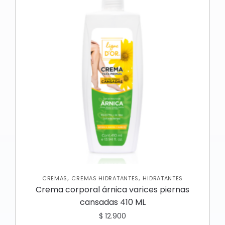
,
,
CREMAS
CREMAS HIDRATANTES
HIDRATANTES
Crema corporal árnica varices piernas
cansadas 410 ML
$
12.900