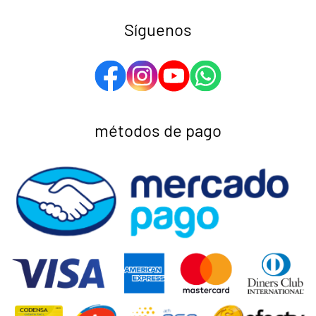
Síguenos
métodos de pago