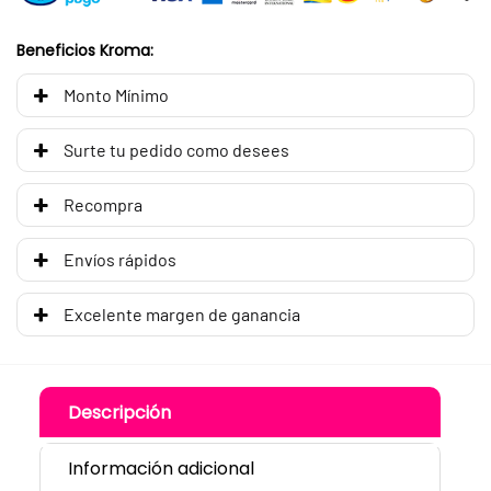
Beneficios Kroma:
Monto Mínimo
Surte tu pedido como desees
Recompra
Envíos rápidos
Excelente margen de ganancia
Descripción
Información adicional