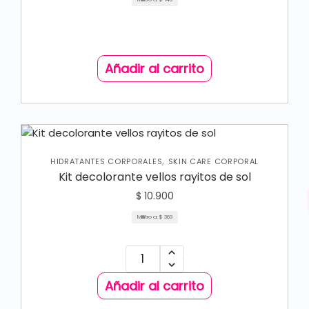
Añadir al carrito
,
HIDRATANTES CORPORALES
SKIN CARE CORPORAL
Kit decolorante vellos rayitos de sol
$
10.900
Mililitro a:
$
363
Añadir al carrito