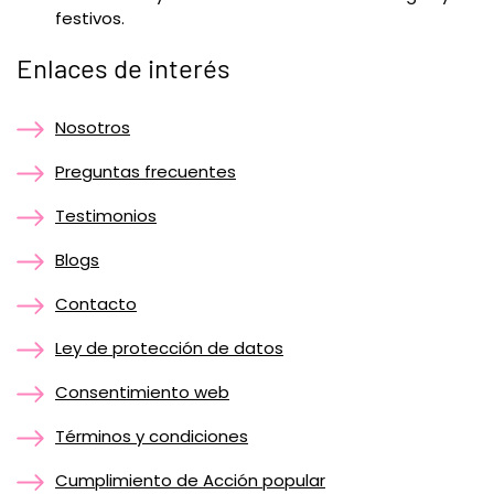
festivos.
Enlaces de interés
Nosotros
Preguntas frecuentes
Testimonios
Blogs
Contacto
Ley de protección de datos
Consentimiento web
Términos y condiciones
Cumplimiento de Acción popular