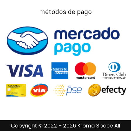
métodos de pago
Copyright © 2022 – 2026 Kroma Space All