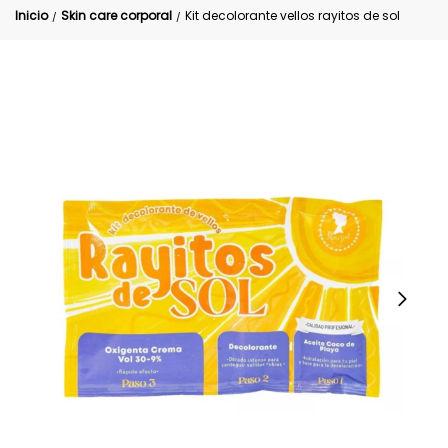
Inicio
Skin care corporal
Kit decolorante vellos rayitos de sol
/
/