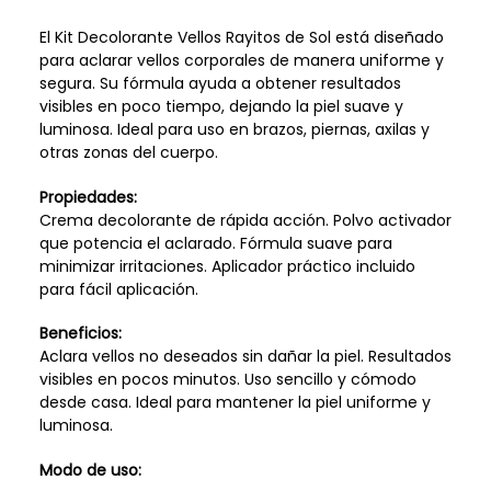
El Kit Decolorante Vellos Rayitos de Sol está diseñado
para aclarar vellos corporales de manera uniforme y
segura. Su fórmula ayuda a obtener resultados
visibles en poco tiempo, dejando la piel suave y
luminosa. Ideal para uso en brazos, piernas, axilas y
otras zonas del cuerpo.
Propiedades:
Crema decolorante de rápida acción. Polvo activador
que potencia el aclarado. Fórmula suave para
minimizar irritaciones. Aplicador práctico incluido
para fácil aplicación.
Beneficios:
Aclara vellos no deseados sin dañar la piel. Resultados
visibles en pocos minutos. Uso sencillo y cómodo
desde casa. Ideal para mantener la piel uniforme y
luminosa.
Modo de uso: