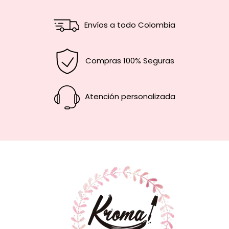
Envíos a todo Colombia
Compras 100% Seguras
Atención personalizada