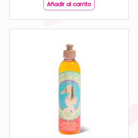
Añadir al carrito