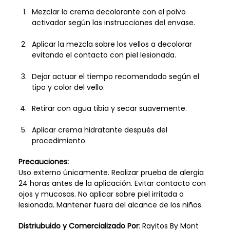
Mezclar la crema decolorante con el polvo
activador según las instrucciones del envase.
Aplicar la mezcla sobre los vellos a decolorar
evitando el contacto con piel lesionada.
Dejar actuar el tiempo recomendado según el
tipo y color del vello.
Retirar con agua tibia y secar suavemente.
Aplicar crema hidratante después del
procedimiento.
Precauciones:
Uso externo únicamente. Realizar prueba de alergia
24 horas antes de la aplicación. Evitar contacto con
ojos y mucosas. No aplicar sobre piel irritada o
lesionada. Mantener fuera del alcance de los niños.
Distriubuido y Comercializado Por
: Rayitos By Mont