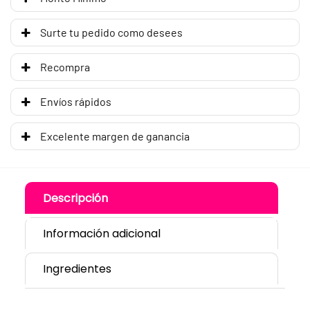
Surte tu pedido como desees
Recompra
Envíos rápidos
Excelente margen de ganancia
Descripción
Información adicional
Ingredientes