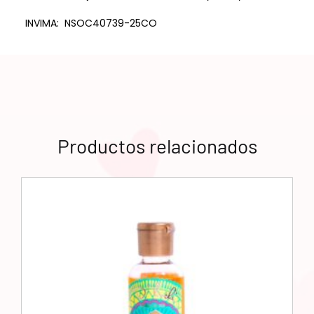
INVIMA: NSOC40739-25CO
Productos relacionados