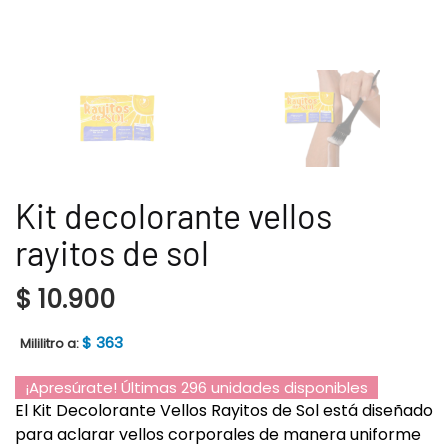
Kit decolorante vellos
rayitos de sol
$
10.900
$
363
Mililitro a:
¡Apresúrate! Últimas 296 unidades disponibles
El Kit Decolorante Vellos Rayitos de Sol está diseñado
para aclarar vellos corporales de manera uniforme