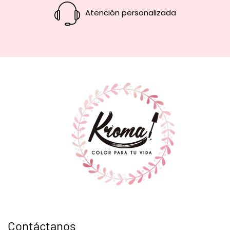
Atención personalizada
Contáctanos