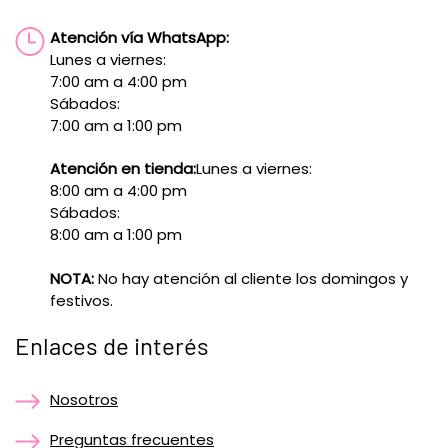
Atención vía WhatsApp:
Lunes a viernes:
7:00 am a 4:00 pm
Sábados:
7:00 am a 1:00 pm
Atención en tienda:
Lunes a viernes:
8:00 am a 4:00 pm
Sábados:
8:00 am a 1:00 pm
NOTA:
No hay atención al cliente los domingos y
festivos.
Enlaces de interés
Nosotros
Preguntas frecuentes