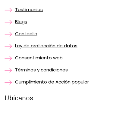
Testimonios
Blogs
Contacto
Ley de protección de datos
Consentimiento web
Términos y condiciones
Cumplimiento de Acción popular
Ubícanos