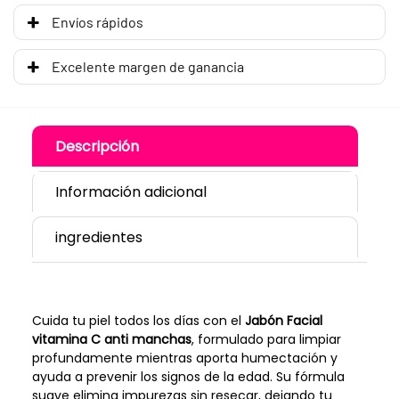
Envíos rápidos
Excelente margen de ganancia
Descripción
Información adicional
ingredientes
Cuida tu piel todos los días con el
Jabón Facial
vitamina C anti manchas
, formulado para limpiar
profundamente mientras aporta humectación y
ayuda a prevenir los signos de la edad. Su fórmula
suave elimina impurezas sin resecar, dejando tu