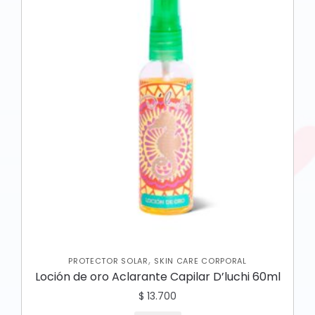
,
PROTECTOR SOLAR
SKIN CARE CORPORAL
Loción de oro Aclarante Capilar D’luchi 60ml
$
13.700