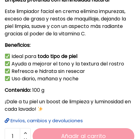
Este limpiador facial en crema elimina impurezas,
exceso de grasa y restos de maquillaje, dejando la
piel limpia, suave y con un aspecto más radiante
gracias al poder de la vitamina C.
Beneficios:
Ideal para
todo tipo de piel
Ayuda a mejorar el tono y la textura del rostro
Refresca e hidrata sin resecar
Uso diario, mañana y noche
Contenido:
100 g
¡Dale a tu piel un boost de limpieza y luminosidad en
cada lavado!
Envíos, cambios y devoluciones
Añadir al carrito