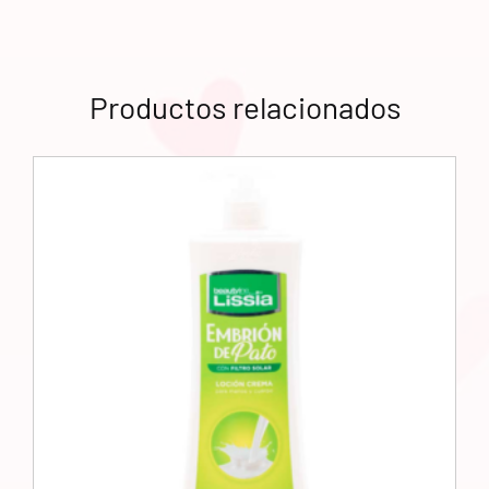
Productos relacionados