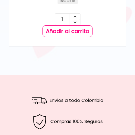
Mililitro a:
$
228
Añadir al carrito
Envíos a todo Colombia
Compras 100% Seguras