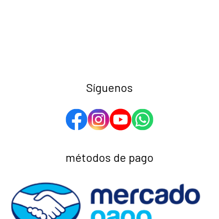
Síguenos
métodos de pago