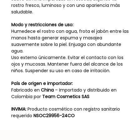
rostro fresco, luminoso y con una apariencia más
saludable.
Modo y restricciones de uso:
Humedece el rostro con agua, frota el jabón entre las
manos hasta generar espuma y masajea
suavemente sobre la piel. Enjuaga con abundante
agua.
Uso externo únicamente. Evitar el contacto con los
ojos y mucosas. Mantener fuera del alcance de los
niños. Suspender su uso en caso de irritación.
País de origen e importador:
Fabricado en
China
– Importado y distribuido en
Colombia por
Team Cosmetics SAS
INVIMA:
Producto cosmético con registro sanitario
requerido
NSOC29956-24CO