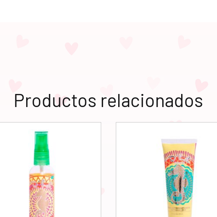
Productos relacionados