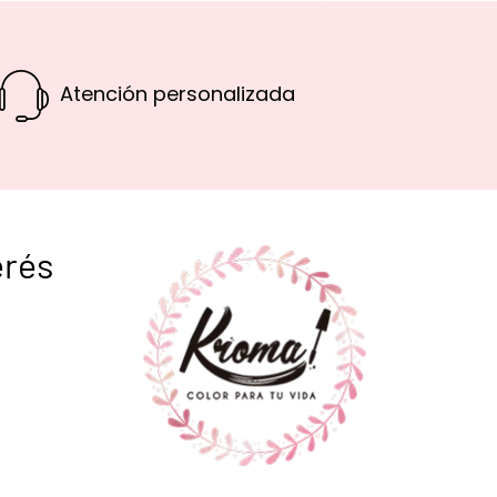
Atención personalizada
erés