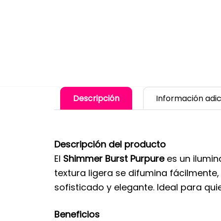
Descripción
Información adic
Descripción del producto
El
Shimmer Burst Purpure
es un ilumin
textura ligera se difumina fácilmente
sofisticado y elegante. Ideal para qui
Beneficios